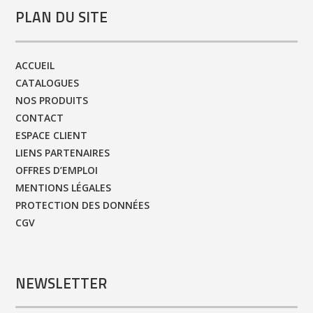
PLAN DU SITE
ACCUEIL
CATALOGUES
NOS PRODUITS
CONTACT
ESPACE CLIENT
LIENS PARTENAIRES
OFFRES D’EMPLOI
MENTIONS LÉGALES
PROTECTION DES DONNÉES
CGV
NEWSLETTER