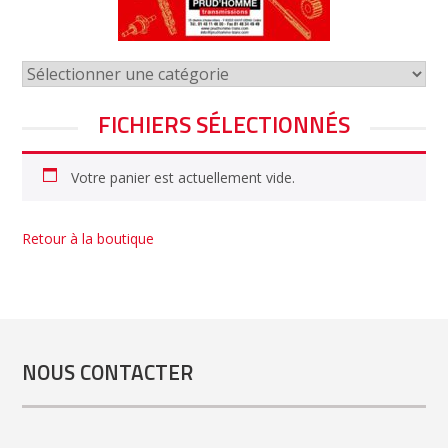
FICHIERS SÉLECTIONNÉS
Votre panier est actuellement vide.
Retour à la boutique
NOUS CONTACTER