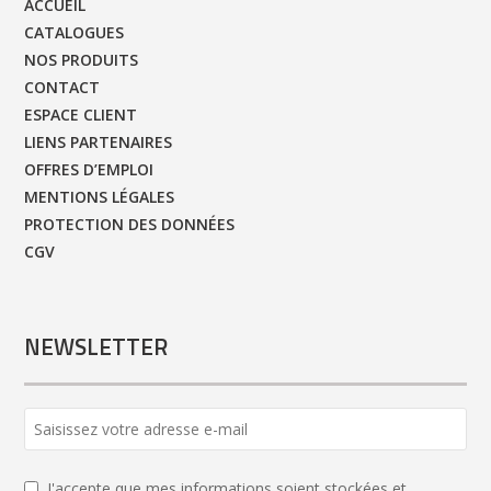
ACCUEIL
CATALOGUES
NOS PRODUITS
CONTACT
ESPACE CLIENT
LIENS PARTENAIRES
OFFRES D’EMPLOI
MENTIONS LÉGALES
PROTECTION DES DONNÉES
CGV
NEWSLETTER
J'accepte que mes informations soient stockées et