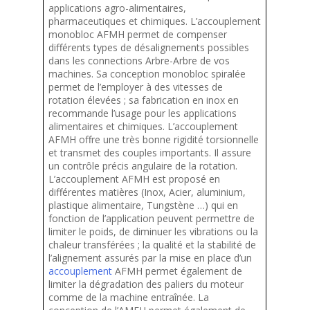
applications agro-alimentaires,
pharmaceutiques et chimiques. L’accouplement
monobloc AFMH permet de compenser
différents types de désalignements possibles
dans les connections Arbre-Arbre de vos
machines. Sa conception monobloc spiralée
permet de l’employer à des vitesses de
rotation élevées ; sa fabrication en inox en
recommande l’usage pour les applications
alimentaires et chimiques. L’accouplement
AFMH offre une très bonne rigidité torsionnelle
et transmet des couples importants. Il assure
un contrôle précis angulaire de la rotation.
L’accouplement AFMH est proposé en
différentes matières (Inox, Acier, aluminium,
plastique alimentaire, Tungstène …) qui en
fonction de l’application peuvent permettre de
limiter le poids, de diminuer les vibrations ou la
chaleur transférées ; la qualité et la stabilité de
l’alignement assurés par la mise en place d’un
accouplement
AFMH permet également de
limiter la dégradation des paliers du moteur
comme de la machine entraînée. La