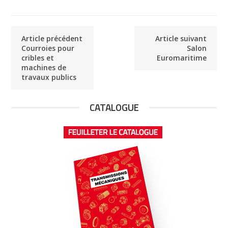
Article précédent
Article suivant
Courroies pour
Salon
cribles et
Euromaritime
machines de
travaux publics
CATALOGUE