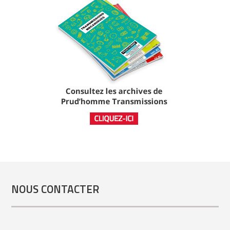
NOUS CONTACTER