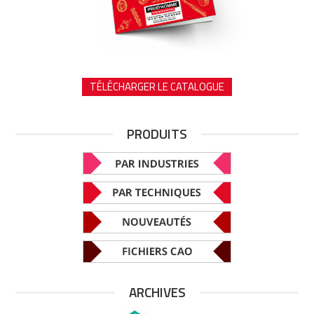
TÉLÉCHARGER LE CATALOGUE
PRODUITS
ARCHIVES