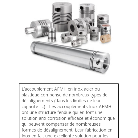
L’accouplement AFMH en Inox acier ou
plastique compense de nombreux types de
désalignements (dans les limites de leur
capacité ….) Les accouplements Inox AFMH
ont une structure fendue qui en font une
solution anti corrosion efficace et économique
qui peuvent compenser de nombreuses
formes de désalignement. Leur fabrication en
Inox en fait une excellente solution pour les