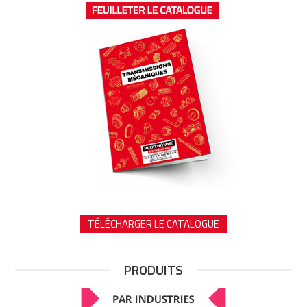
TÉLÉCHARGER LE CATALOGUE
PRODUITS