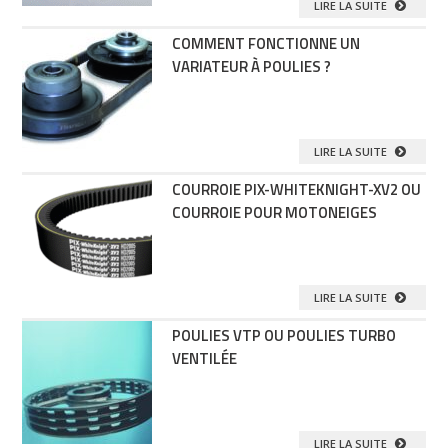
LIRE LA SUITE
COMMENT FONCTIONNE UN
VARIATEUR À POULIES ?
LIRE LA SUITE
COURROIE PIX-WHITEKNIGHT-XV2 OU
COURROIE POUR MOTONEIGES
LIRE LA SUITE
POULIES VTP OU POULIES TURBO
VENTILÉE
LIRE LA SUITE