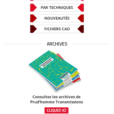
ARCHIVES