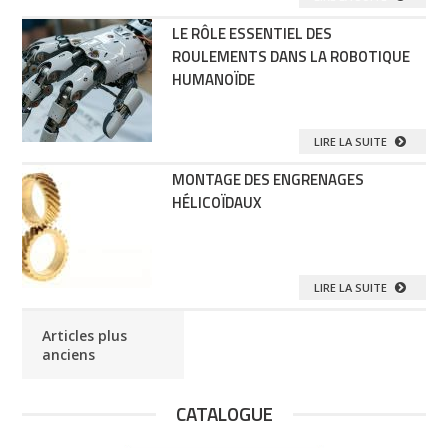
LE RÔLE ESSENTIEL DES
ROULEMENTS DANS LA ROBOTIQUE
HUMANOÏDE
LIRE LA SUITE
MONTAGE DES ENGRENAGES
HÉLICOÏDAUX
LIRE LA SUITE
Articles plus
anciens
CATALOGUE