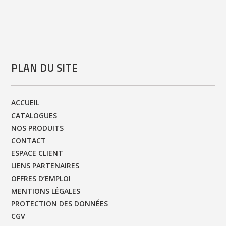
PLAN DU SITE
ACCUEIL
CATALOGUES
NOS PRODUITS
CONTACT
ESPACE CLIENT
LIENS PARTENAIRES
OFFRES D’EMPLOI
MENTIONS LÉGALES
PROTECTION DES DONNÉES
CGV