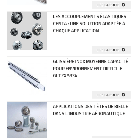
LIRE LA SUITE
LES ACCOUPLEMENTS ÉLASTIQUES
CENTA : UNE SOLUTION ADAPTÉE À
CHAQUE APPLICATION
LIRE LA SUITE
GLISSIÈRE INOX MOYENNE CAPACITÉ
POUR ENVIRONNEMENT DIFFICILE
GLTZX 5334
LIRE LA SUITE
APPLICATIONS DES TÊTES DE BIELLE
DANS L’INDUSTRIE AÉRONAUTIQUE