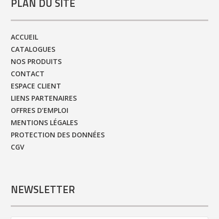
PLAN DU SITE
ACCUEIL
CATALOGUES
NOS PRODUITS
CONTACT
ESPACE CLIENT
LIENS PARTENAIRES
OFFRES D’EMPLOI
MENTIONS LÉGALES
PROTECTION DES DONNÉES
CGV
NEWSLETTER