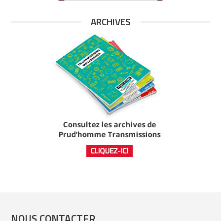
ARCHIVES
NOUS CONTACTER