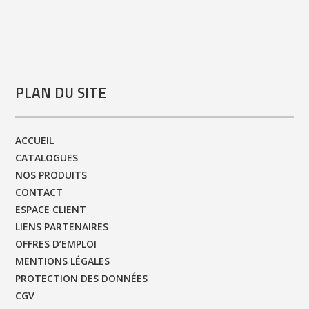
PLAN DU SITE
ACCUEIL
CATALOGUES
NOS PRODUITS
CONTACT
ESPACE CLIENT
LIENS PARTENAIRES
OFFRES D’EMPLOI
MENTIONS LÉGALES
PROTECTION DES DONNÉES
CGV