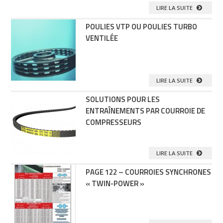
LIRE LA SUITE
POULIES VTP OU POULIES TURBO
VENTILÉE
LIRE LA SUITE
SOLUTIONS POUR LES
ENTRAÎNEMENTS PAR COURROIE DE
COMPRESSEURS
LIRE LA SUITE
PAGE 122 – COURROIES SYNCHRONES
« TWIN-POWER »