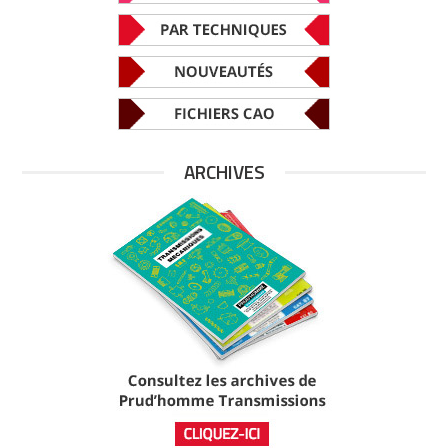
ARCHIVES