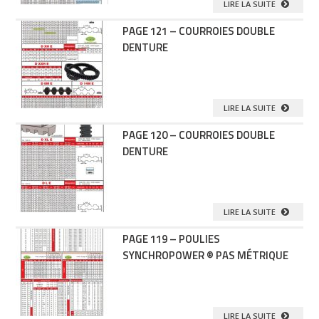
LIRE LA SUITE
PAGE 121 – COURROIES DOUBLE
DENTURE
LIRE LA SUITE
PAGE 120 – COURROIES DOUBLE
DENTURE
LIRE LA SUITE
PAGE 119 – POULIES
SYNCHROPOWER ® PAS MÉTRIQUE
LIRE LA SUITE