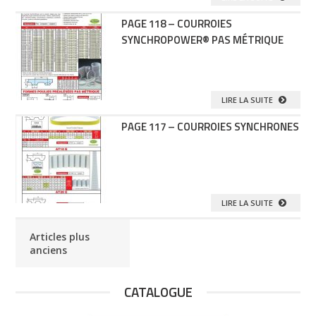
PAGE 118 – COURROIES
SYNCHROPOWER® PAS MÉTRIQUE
LIRE LA SUITE
PAGE 117 – COURROIES SYNCHRONES
LIRE LA SUITE
Articles plus
anciens
CATALOGUE