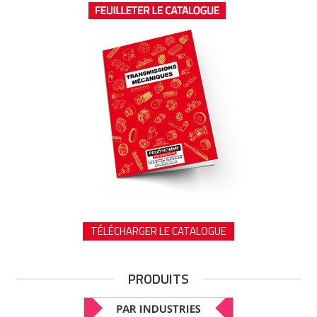
TÉLÉCHARGER LE CATALOGUE
PRODUITS