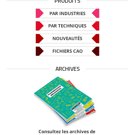
PRODUITS
ARCHIVES