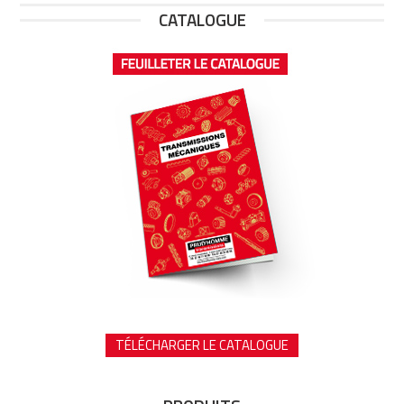
CATALOGUE
TÉLÉCHARGER LE CATALOGUE