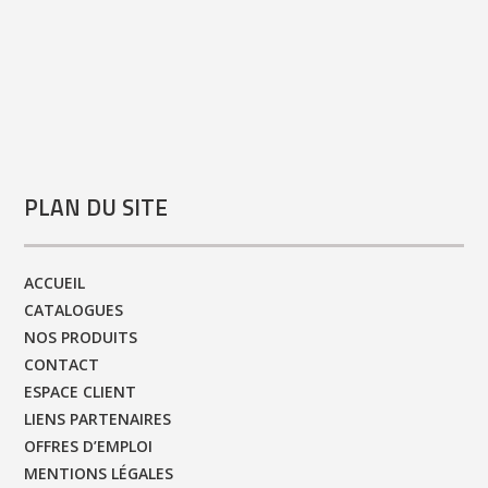
PLAN DU SITE
ACCUEIL
CATALOGUES
NOS PRODUITS
CONTACT
ESPACE CLIENT
LIENS PARTENAIRES
OFFRES D’EMPLOI
MENTIONS LÉGALES