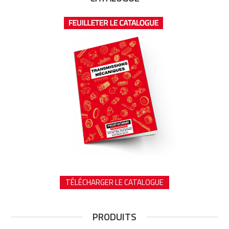
TÉLÉCHARGER LE CATALOGUE
PRODUITS