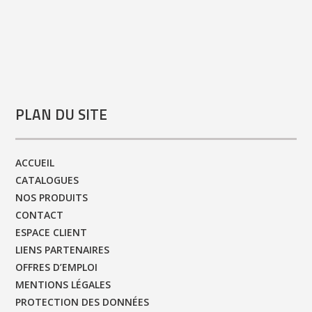
PLAN DU SITE
ACCUEIL
CATALOGUES
NOS PRODUITS
CONTACT
ESPACE CLIENT
LIENS PARTENAIRES
OFFRES D’EMPLOI
MENTIONS LÉGALES
PROTECTION DES DONNÉES