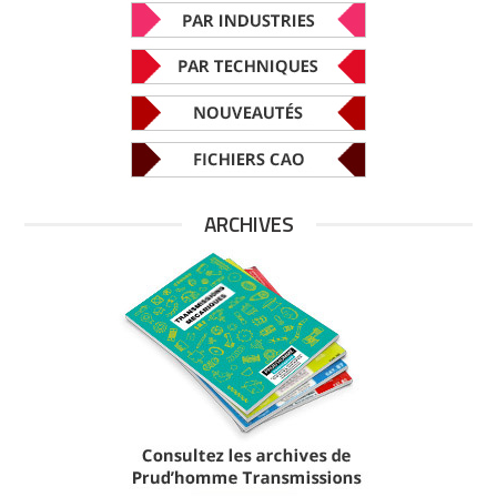
ARCHIVES