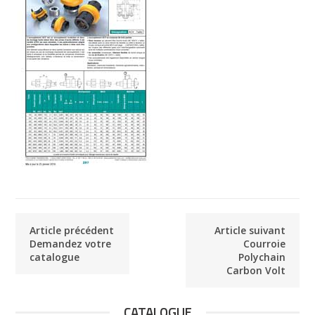
Article précédent
Article suivant
Demandez votre
Courroie
catalogue
Polychain
Carbon Volt
CATALOGUE