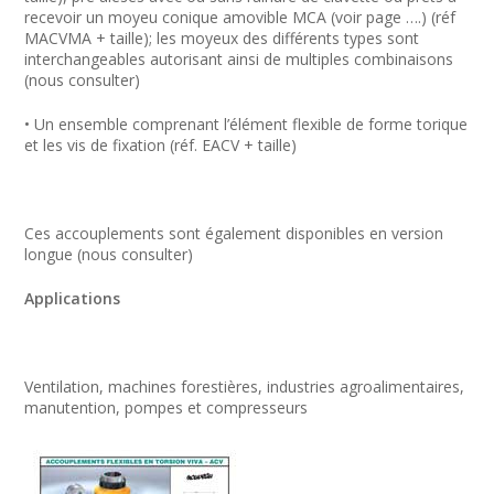
recevoir un moyeu conique amovible MCA (voir page ….) (réf
MACVMA + taille); les moyeux des différents types sont
interchangeables autorisant ainsi de multiples combinaisons
(nous consulter)
• Un ensemble comprenant l’élément flexible de forme torique
et les vis de fixation (réf. EACV + taille)
Ces accouplements sont également disponibles en version
longue (nous consulter)
Applications
Ventilation, machines forestières, industries agroalimentaires,
manutention, pompes et compresseurs