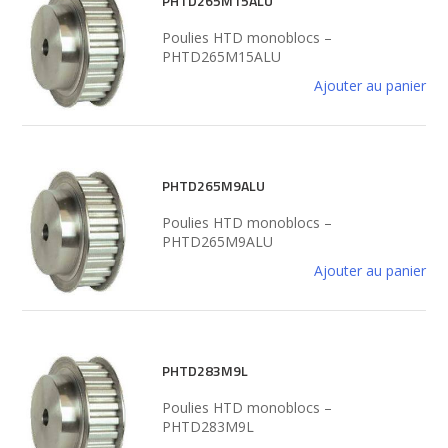
PHTD265M15ALU
Poulies HTD monoblocs –
PHTD265M15ALU
Ajouter au panier
PHTD265M9ALU
Poulies HTD monoblocs –
PHTD265M9ALU
Ajouter au panier
PHTD283M9L
Poulies HTD monoblocs –
PHTD283M9L