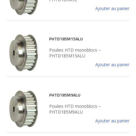
Ajouter au panier
PHTD185M15ALU
Poulies HTD monoblocs –
PHTD185M15ALU
Ajouter au panier
PHTD185M9ALU
Poulies HTD monoblocs –
PHTD185M9ALU
Ajouter au panier