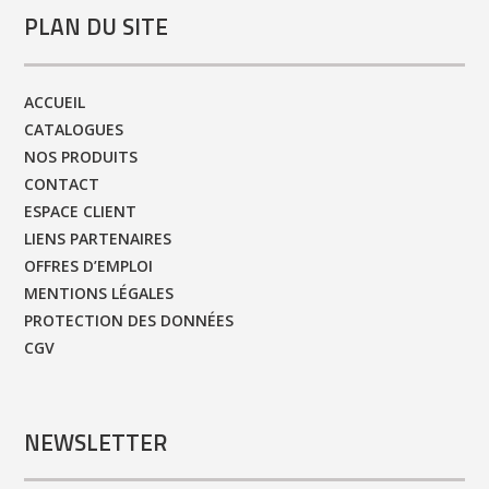
PLAN DU SITE
ACCUEIL
CATALOGUES
NOS PRODUITS
CONTACT
ESPACE CLIENT
LIENS PARTENAIRES
OFFRES D’EMPLOI
MENTIONS LÉGALES
PROTECTION DES DONNÉES
CGV
NEWSLETTER