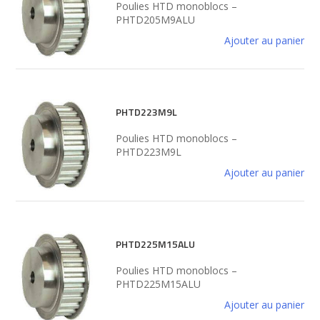
Poulies HTD monoblocs –
PHTD205M9ALU
Ajouter au panier
PHTD223M9L
Poulies HTD monoblocs –
PHTD223M9L
Ajouter au panier
PHTD225M15ALU
Poulies HTD monoblocs –
PHTD225M15ALU
Ajouter au panier