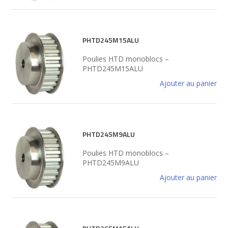
PHTD245M15ALU
Poulies HTD monoblocs –
PHTD245M15ALU
Ajouter au panier
PHTD245M9ALU
Poulies HTD monoblocs –
PHTD245M9ALU
Ajouter au panier