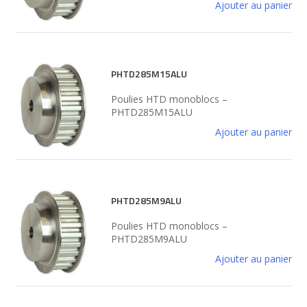
Ajouter au panier
PHTD285M15ALU
Poulies HTD monoblocs –
PHTD285M15ALU
Ajouter au panier
PHTD285M9ALU
Poulies HTD monoblocs –
PHTD285M9ALU
Ajouter au panier