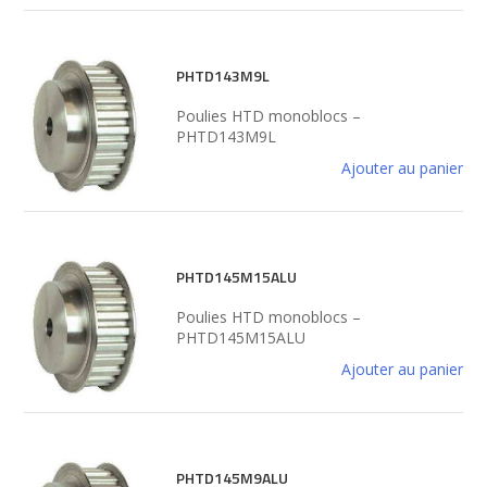
PHTD143M9L
Poulies HTD monoblocs –
PHTD143M9L
Ajouter au panier
PHTD145M15ALU
Poulies HTD monoblocs –
PHTD145M15ALU
Ajouter au panier
PHTD145M9ALU