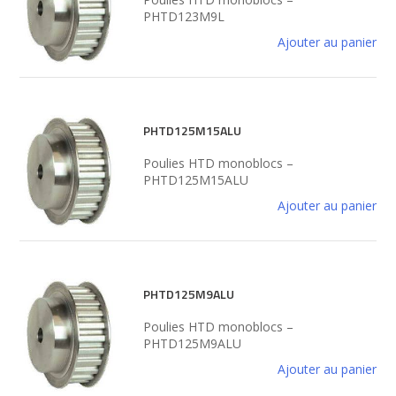
PHTD123M9L
Ajouter au panier
PHTD125M15ALU
Poulies HTD monoblocs –
PHTD125M15ALU
Ajouter au panier
PHTD125M9ALU
Poulies HTD monoblocs –
PHTD125M9ALU
Ajouter au panier