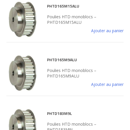
PHTD165M15ALU
Poulies HTD monoblocs –
PHTD165M15ALU
Ajouter au panier
PHTD165M9ALU
Poulies HTD monoblocs –
PHTD165M9ALU
Ajouter au panier
PHTD183M9L
Poulies HTD monoblocs –
PHTD183M9L