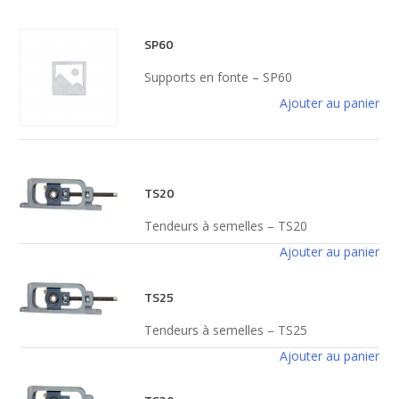
SP60
Supports en fonte – SP60
Ajouter au panier
TS20
Tendeurs à semelles – TS20
Ajouter au panier
TS25
Tendeurs à semelles – TS25
Ajouter au panier