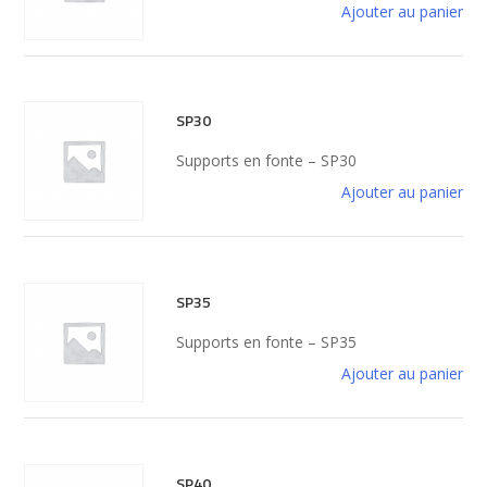
Ajouter au panier
SP30
Supports en fonte – SP30
Ajouter au panier
SP35
Supports en fonte – SP35
Ajouter au panier
SP40