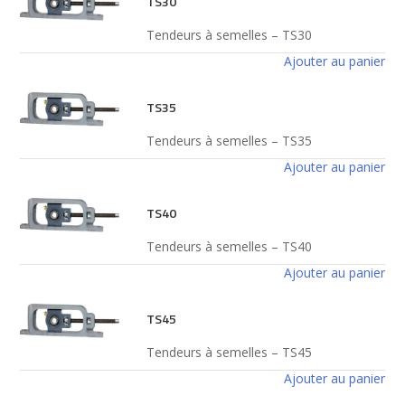
TS30
Tendeurs à semelles – TS30
Ajouter au panier
TS35
Tendeurs à semelles – TS35
Ajouter au panier
TS40
Tendeurs à semelles – TS40
Ajouter au panier
TS45
Tendeurs à semelles – TS45
Ajouter au panier