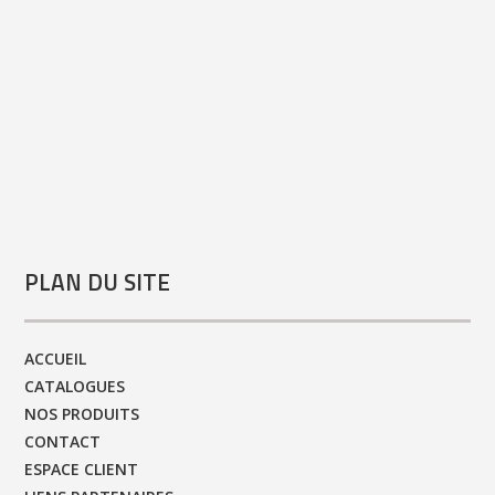
PLAN DU SITE
ACCUEIL
CATALOGUES
NOS PRODUITS
CONTACT
ESPACE CLIENT