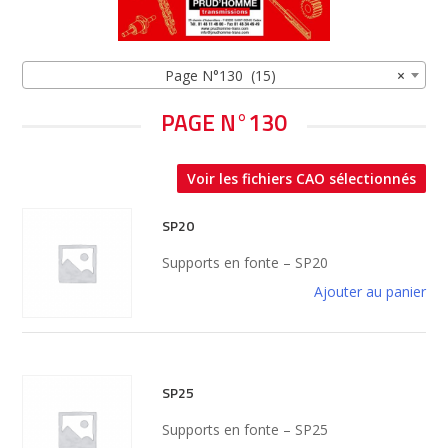
Page N°130 (15)
×
PAGE N°130
Voir les fichiers CAO sélectionnés
SP20
Supports en fonte – SP20
Ajouter au panier
SP25
Supports en fonte – SP25