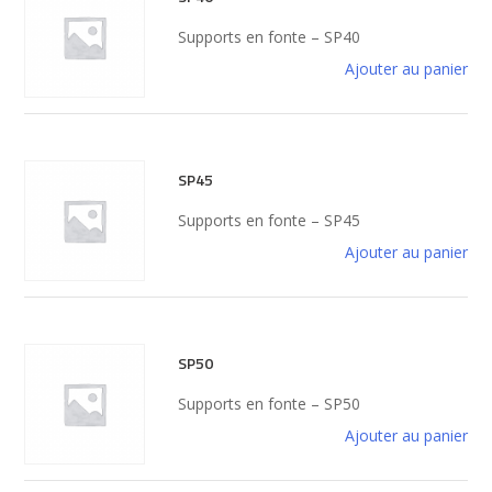
Supports en fonte – SP40
Ajouter au panier
SP45
Supports en fonte – SP45
Ajouter au panier
SP50
Supports en fonte – SP50
Ajouter au panier