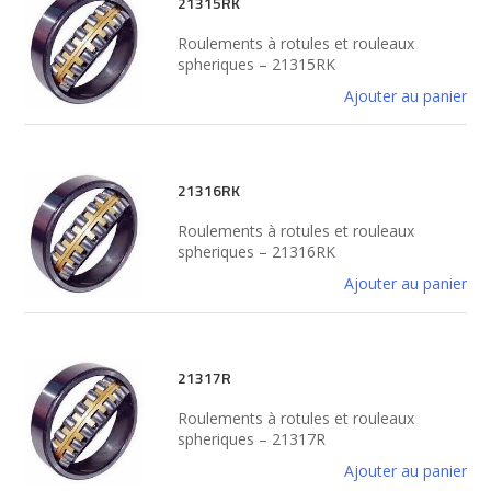
21315RK
Roulements à rotules et rouleaux
spheriques – 21315RK
Ajouter au panier
21316RK
Roulements à rotules et rouleaux
spheriques – 21316RK
Ajouter au panier
21317R
Roulements à rotules et rouleaux
spheriques – 21317R
Ajouter au panier