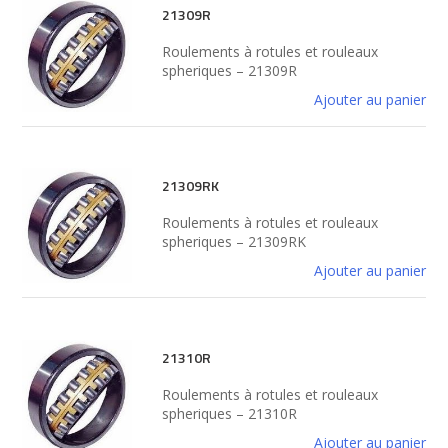
21309R
Roulements à rotules et rouleaux
spheriques – 21309R
Ajouter au panier
21309RK
Roulements à rotules et rouleaux
spheriques – 21309RK
Ajouter au panier
21310R
Roulements à rotules et rouleaux
spheriques – 21310R
Ajouter au panier