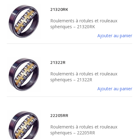
21320RK
Roulements à rotules et rouleaux
spheriques – 21320RK
Ajouter au panier
21322R
Roulements à rotules et rouleaux
spheriques – 21322R
Ajouter au panier
22205RR
Roulements à rotules et rouleaux
spheriques – 22205RR