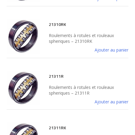
21310RK
Roulements à rotules et rouleaux
spheriques – 21310RK
Ajouter au panier
21311R
Roulements à rotules et rouleaux
spheriques – 21311R
Ajouter au panier
21311RK