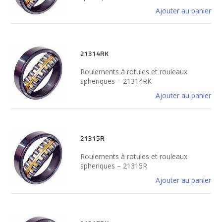
Ajouter au panier
21314RK
Roulements à rotules et rouleaux
spheriques – 21314RK
Ajouter au panier
21315R
Roulements à rotules et rouleaux
spheriques – 21315R
Ajouter au panier