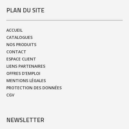
PLAN DU SITE
ACCUEIL
CATALOGUES
NOS PRODUITS
CONTACT
ESPACE CLIENT
LIENS PARTENAIRES
OFFRES D’EMPLOI
MENTIONS LÉGALES
PROTECTION DES DONNÉES
CGV
NEWSLETTER