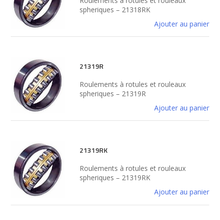
Roulements à rotules et rouleaux
spheriques – 21318RK
Ajouter au panier
21319R
Roulements à rotules et rouleaux
spheriques – 21319R
Ajouter au panier
21319RK
Roulements à rotules et rouleaux
spheriques – 21319RK
Ajouter au panier