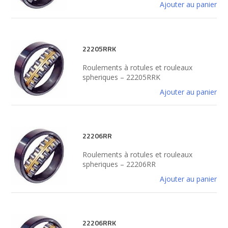
Ajouter au panier
22205RRK
Roulements à rotules et rouleaux
spheriques – 22205RRK
Ajouter au panier
22206RR
Roulements à rotules et rouleaux
spheriques – 22206RR
Ajouter au panier
22206RRK