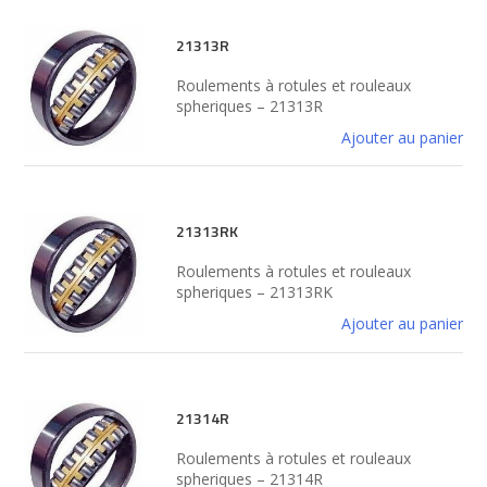
21313R
Roulements à rotules et rouleaux
spheriques – 21313R
Ajouter au panier
21313RK
Roulements à rotules et rouleaux
spheriques – 21313RK
Ajouter au panier
21314R
Roulements à rotules et rouleaux
spheriques – 21314R