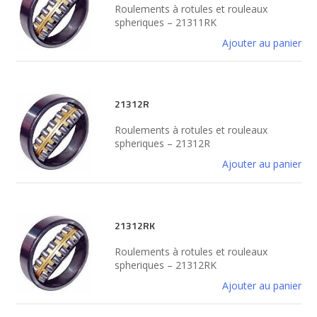
Roulements à rotules et rouleaux
spheriques – 21311RK
Ajouter au panier
21312R
Roulements à rotules et rouleaux
spheriques – 21312R
Ajouter au panier
21312RK
Roulements à rotules et rouleaux
spheriques – 21312RK
Ajouter au panier