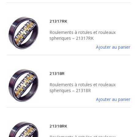
21317RK
Roulements à rotules et rouleaux
spheriques – 21317RK
Ajouter au panier
21318R
Roulements à rotules et rouleaux
spheriques – 21318R
Ajouter au panier
21318RK