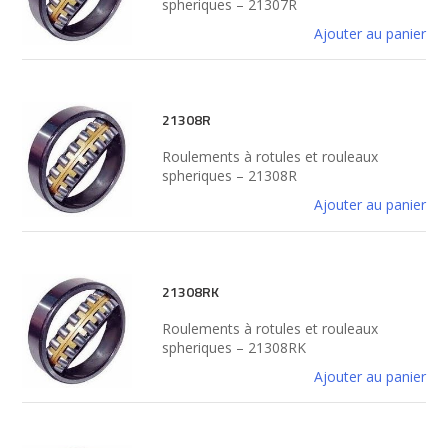
spheriques – 21307R
Ajouter au panier
21308R
Roulements à rotules et rouleaux
spheriques – 21308R
Ajouter au panier
21308RK
Roulements à rotules et rouleaux
spheriques – 21308RK
Ajouter au panier