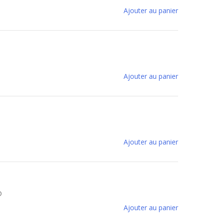
Ajouter au panier
Ajouter au panier
Ajouter au panier
D
Ajouter au panier