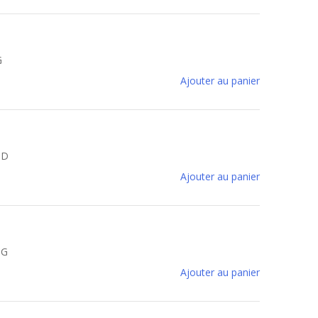
G
Ajouter au panier
5D
Ajouter au panier
5G
Ajouter au panier