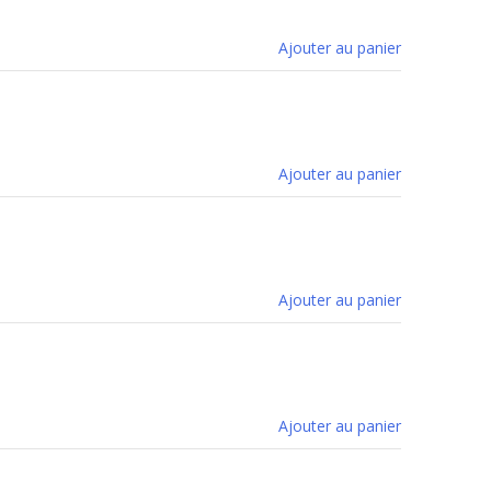
Ajouter au panier
Ajouter au panier
Ajouter au panier
Ajouter au panier