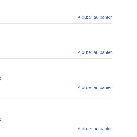
Ajouter au panier
Ajouter au panier
D
Ajouter au panier
G
Ajouter au panier