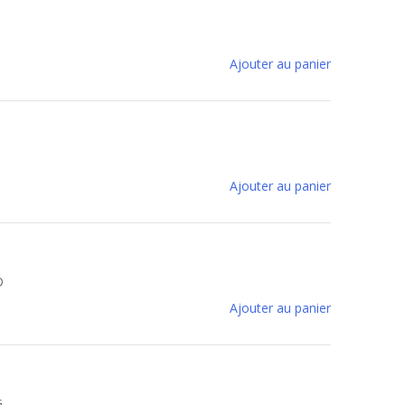
Ajouter au panier
Ajouter au panier
D
Ajouter au panier
G