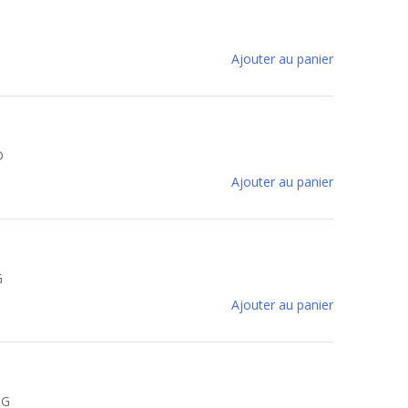
Ajouter au panier
D
Ajouter au panier
G
Ajouter au panier
5G