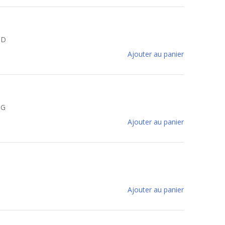
5D
Ajouter au panier
5G
Ajouter au panier
Ajouter au panier