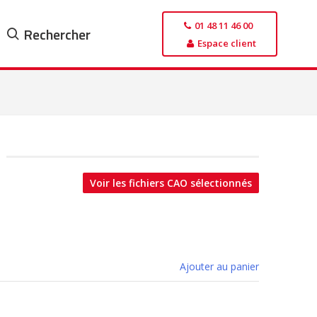
01 48 11 46 00
Rechercher
Espace client
Voir les fichiers CAO sélectionnés
Ajouter au panier