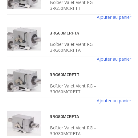
Boîtier Va et Vient RG –
3RG50MCRFTT
Ajouter au panier
3RG60MCRFTA
Boîtier Va et Vient RG –
3RG60MCRFTA
Ajouter au panier
3RG60MCRFTT
Boîtier Va et Vient RG –
3RG60MCRFTT
Ajouter au panier
3RG80MCRFTA
Boîtier Va et Vient RG –
3RG80MCRFTA