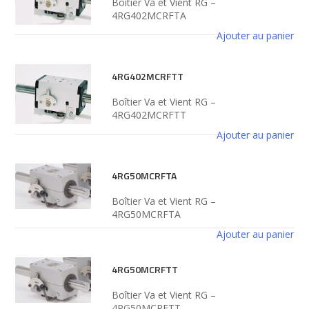
Boîtier Va et Vient RG –
4RG402MCRFTA
Ajouter au panier
4RG402MCRFTT
Boîtier Va et Vient RG –
4RG402MCRFTT
Ajouter au panier
4RG50MCRFTA
Boîtier Va et Vient RG –
4RG50MCRFTA
Ajouter au panier
4RG50MCRFTT
Boîtier Va et Vient RG –
4RG50MCRFTT