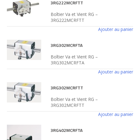
3RG222MCRFTT
Boîtier Va et Vient RG –
3RG222MCRFTT
Ajouter au panier
3RG302MCRFTA
Boîtier Va et Vient RG –
3RG302MCRFTA
Ajouter au panier
3RG302MCRFTT
Boîtier Va et Vient RG –
3RG302MCRFTT
Ajouter au panier
3RG402MCRFTA