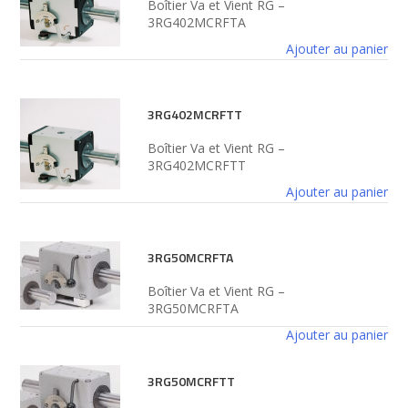
Boîtier Va et Vient RG –
3RG402MCRFTA
Ajouter au panier
3RG402MCRFTT
Boîtier Va et Vient RG –
3RG402MCRFTT
Ajouter au panier
3RG50MCRFTA
Boîtier Va et Vient RG –
3RG50MCRFTA
Ajouter au panier
3RG50MCRFTT