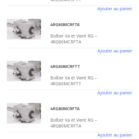
Ajouter au panier
4RG60MCRFTA
Boîtier Va et Vient RG –
4RG60MCRFTA
Ajouter au panier
4RG60MCRFTT
Boîtier Va et Vient RG –
4RG60MCRFTT
Ajouter au panier
4RG80MCRFTA
Boîtier Va et Vient RG –
4RG80MCRFTA
Ajouter au panier