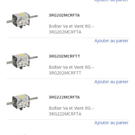
3RG202MCRFTA
Boîtier Va et Vient RG –
3RG202MCRFTA
Ajouter au panier
3RG202MCRFTT
Boîtier Va et Vient RG –
3RG202MCRFTT
Ajouter au panier
3RG222MCRFTA
Boîtier Va et Vient RG –
3RG222MCRFTA
Ajouter au panier