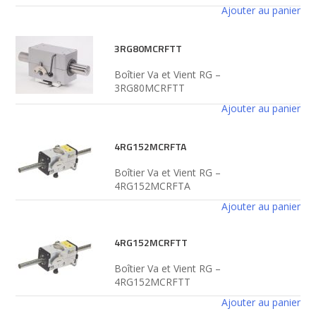
Ajouter au panier
3RG80MCRFTT
Boîtier Va et Vient RG –
3RG80MCRFTT
Ajouter au panier
4RG152MCRFTA
Boîtier Va et Vient RG –
4RG152MCRFTA
Ajouter au panier
4RG152MCRFTT
Boîtier Va et Vient RG –
4RG152MCRFTT
Ajouter au panier