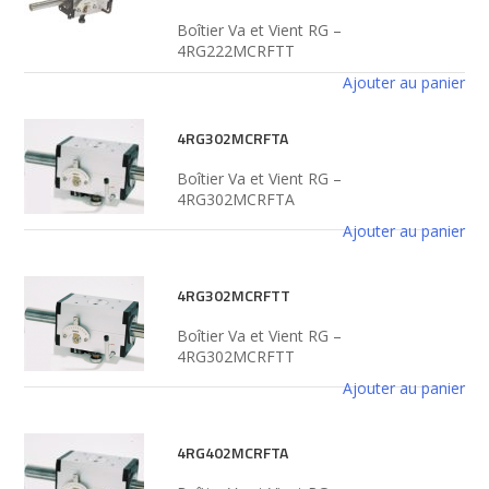
Boîtier Va et Vient RG –
4RG222MCRFTT
Ajouter au panier
4RG302MCRFTA
Boîtier Va et Vient RG –
4RG302MCRFTA
Ajouter au panier
4RG302MCRFTT
Boîtier Va et Vient RG –
4RG302MCRFTT
Ajouter au panier
4RG402MCRFTA