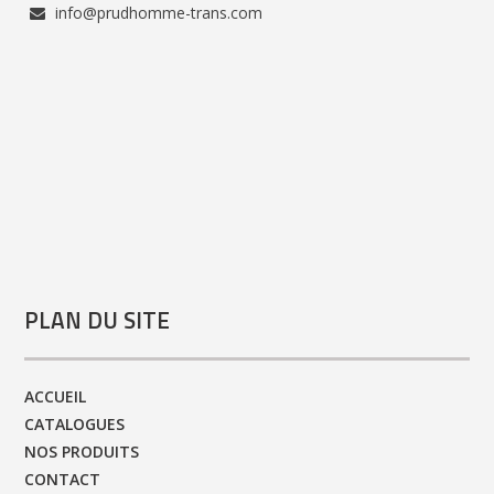
info@prudhomme-trans.com
PLAN DU SITE
ACCUEIL
CATALOGUES
NOS PRODUITS
CONTACT