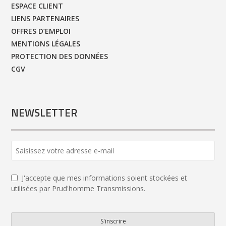
ESPACE CLIENT
LIENS PARTENAIRES
OFFRES D’EMPLOI
MENTIONS LÉGALES
PROTECTION DES DONNÉES
CGV
NEWSLETTER
J'accepte que mes informations soient stockées et
utilisées par Prud'homme Transmissions.
S'inscrire