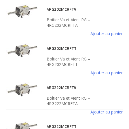
4RG202MCRFTA
Boîtier Va et Vient RG –
4RG202MCRFTA
Ajouter au panier
4RG202MCRFTT
Boîtier Va et Vient RG –
4RG202MCRFTT
Ajouter au panier
4RG222MCRFTA
Boîtier Va et Vient RG –
4RG222MCRFTA
Ajouter au panier
4RG222MCRFTT