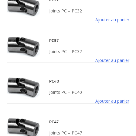
Joints PC – PC32
Ajouter au panier
PC37
Joints PC – PC37
Ajouter au panier
PC40
Joints PC – PC40
Ajouter au panier
PC47
Joints PC – PC47