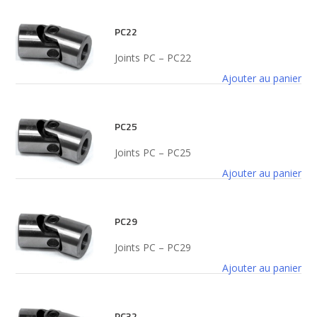
PC22
Joints PC – PC22
Ajouter au panier
PC25
Joints PC – PC25
Ajouter au panier
PC29
Joints PC – PC29
Ajouter au panier
PC32