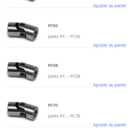
Ajouter au panier
PC50
Joints PC – PC50
Ajouter au panier
PC58
Joints PC – PC58
Ajouter au panier
PC70
Joints PC – PC70
Ajouter au panier