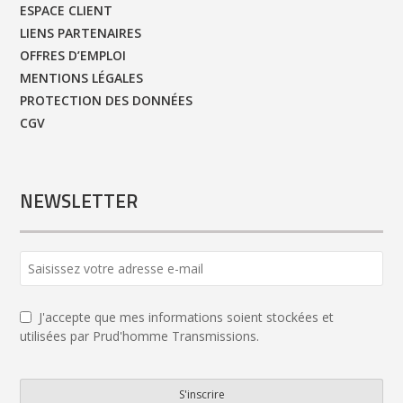
ESPACE CLIENT
LIENS PARTENAIRES
OFFRES D’EMPLOI
MENTIONS LÉGALES
PROTECTION DES DONNÉES
CGV
NEWSLETTER
J'accepte que mes informations soient stockées et
utilisées par Prud'homme Transmissions.
S'inscrire