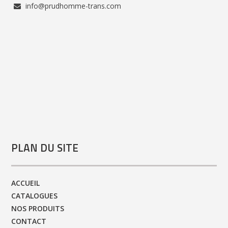
info@prudhomme-trans.com
PLAN DU SITE
ACCUEIL
CATALOGUES
NOS PRODUITS
CONTACT