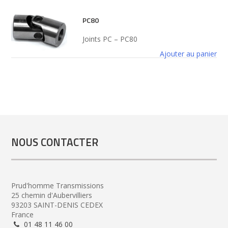
PC80
Joints PC – PC80
Ajouter au panier
NOUS CONTACTER
Prud'homme Transmissions
25 chemin d'Aubervilliers
93203 SAINT-DENIS CEDEX
France
01 48 11 46 00