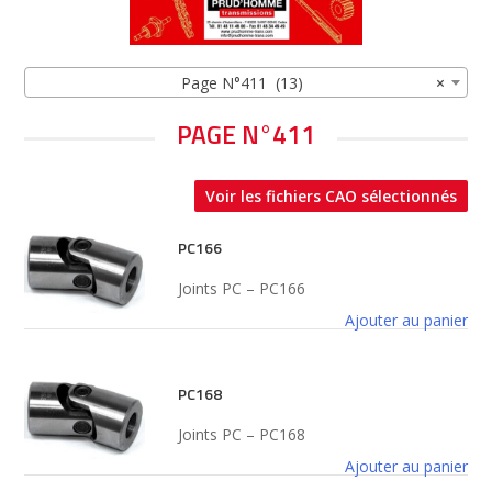
Page N°411 (13)
×
PAGE N°411
Voir les fichiers CAO sélectionnés
PC166
Joints PC – PC166
Ajouter au panier
PC168
Joints PC – PC168
Ajouter au panier