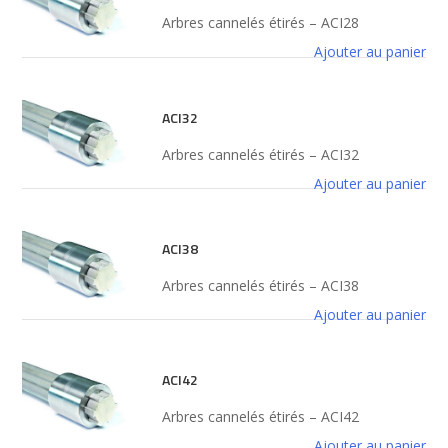
Arbres cannelés étirés – ACI28
Ajouter au panier
ACI32
Arbres cannelés étirés – ACI32
Ajouter au panier
ACI38
Arbres cannelés étirés – ACI38
Ajouter au panier
ACI42
Arbres cannelés étirés – ACI42
Ajouter au panier