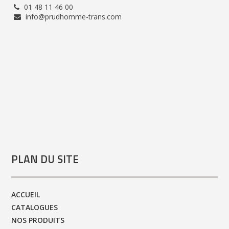
01 48 11 46 00
info@prudhomme-trans.com
PLAN DU SITE
ACCUEIL
CATALOGUES
NOS PRODUITS