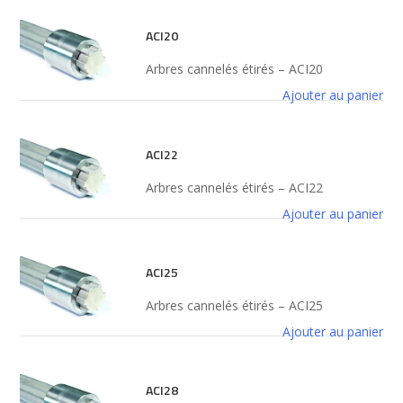
ACI20
Arbres cannelés étirés – ACI20
Ajouter au panier
ACI22
Arbres cannelés étirés – ACI22
Ajouter au panier
ACI25
Arbres cannelés étirés – ACI25
Ajouter au panier
ACI28