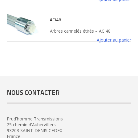
ACI48
Arbres cannelés étirés – ACI48
Ajouter au panier
NOUS CONTACTER
Prud'homme Transmissions
25 chemin d'Aubervilliers
93203 SAINT-DENIS CEDEX
France