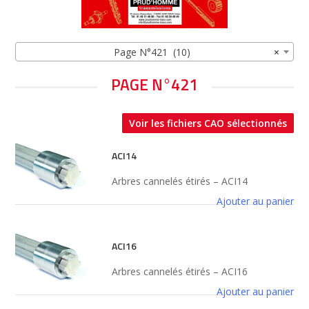
Page N°421 (10)
×
PAGE N°421
Voir les fichiers CAO sélectionnés
ACI14
Arbres cannelés étirés – ACI14
Ajouter au panier
ACI16
Arbres cannelés étirés – ACI16
Ajouter au panier