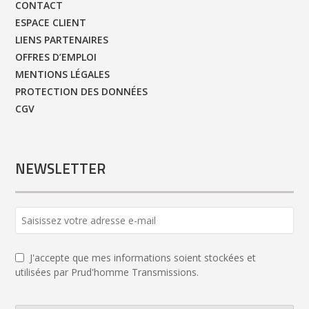
CONTACT
ESPACE CLIENT
LIENS PARTENAIRES
OFFRES D’EMPLOI
MENTIONS LÉGALES
PROTECTION DES DONNÉES
CGV
NEWSLETTER
J'accepte que mes informations soient stockées et
utilisées par Prud'homme Transmissions.