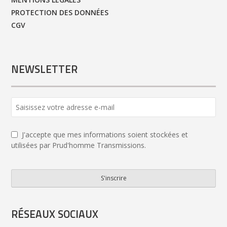
PROTECTION DES DONNÉES
CGV
NEWSLETTER
Your
Website
*
J'accepte que mes informations soient stockées et
utilisées par Prud'homme Transmissions.
S'inscrire
RÉSEAUX SOCIAUX