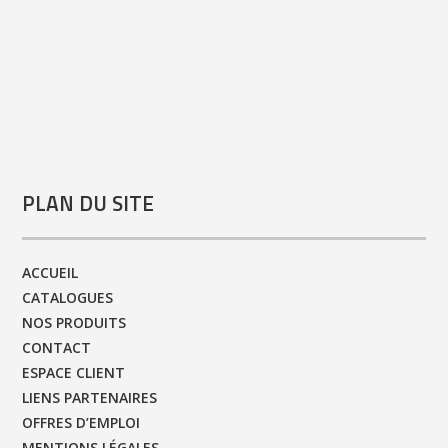
PLAN DU SITE
ACCUEIL
CATALOGUES
NOS PRODUITS
CONTACT
ESPACE CLIENT
LIENS PARTENAIRES
OFFRES D’EMPLOI
MENTIONS LÉGALES