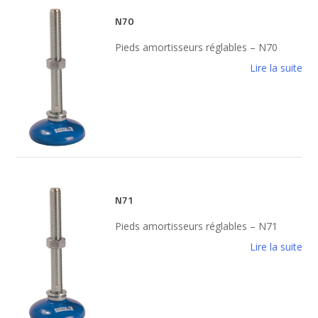
N70
Pieds amortisseurs réglables – N70
Lire la suite
N71
Pieds amortisseurs réglables – N71
Lire la suite