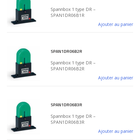
Spannbox 1 type DR –
SPAN1DR06B1R
Ajouter au panier
SPAN1DR06B2R
Spannbox 1 type DR –
SPAN1DR06B2R
Ajouter au panier
SPAN1DR06B3R
Spannbox 1 type DR –
SPAN1DR06B3R
Ajouter au panier