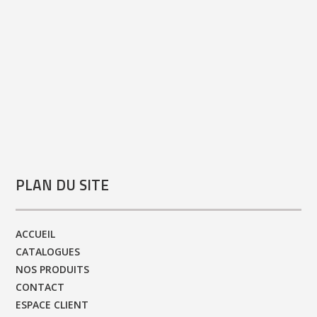
PLAN DU SITE
ACCUEIL
CATALOGUES
NOS PRODUITS
CONTACT
ESPACE CLIENT