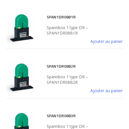
SPAN1DR08B1R
Spannbox 1 type DR –
SPAN1DR08B1R
Ajouter au panier
SPAN1DR08B2R
Spannbox 1 type DR –
SPAN1DR08B2R
Ajouter au panier
SPAN1DR08B3R
Spannbox 1 type DR –