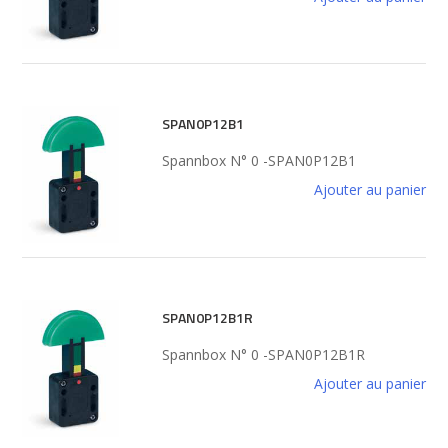
SPAN0P12B1
Spannbox N° 0 -SPAN0P12B1
Ajouter au panier
SPAN0P12B1R
Spannbox N° 0 -SPAN0P12B1R
Ajouter au panier