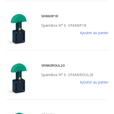
SPAN0P1R
Spannbox N° 0 -SPAN0P1R
Ajouter au panier
SPAN0ROUL20
Spannbox N° 0 -SPAN0ROUL20
Ajouter au panier