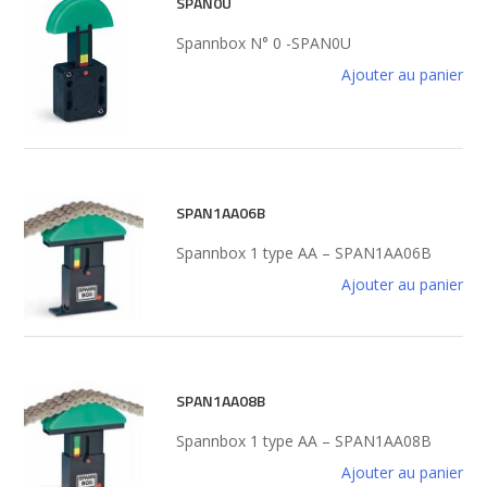
SPAN0U
Spannbox N° 0 -SPAN0U
Ajouter au panier
SPAN1AA06B
Spannbox 1 type AA – SPAN1AA06B
Ajouter au panier
SPAN1AA08B
Spannbox 1 type AA – SPAN1AA08B
Ajouter au panier