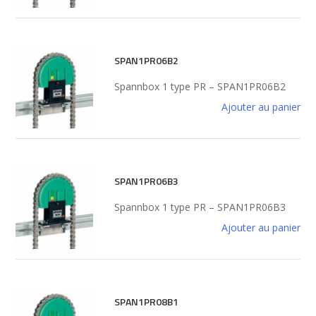
SPAN1PR06B2
Spannbox 1 type PR – SPAN1PR06B2
Ajouter au panier
SPAN1PR06B3
Spannbox 1 type PR – SPAN1PR06B3
Ajouter au panier
SPAN1PR08B1