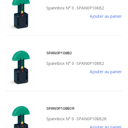
Spannbox N° 0 -SPAN0P106B2
Ajouter au panier
SPAN0P108B2
Spannbox N° 0 -SPAN0P108B2
Ajouter au panier
SPAN0P108B2R
Spannbox N° 0 -SPAN0P108B2R
Ajouter au panier