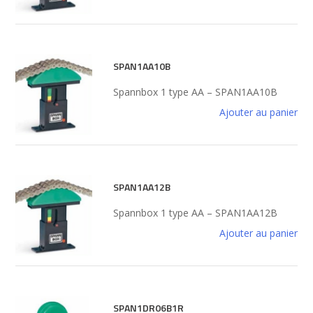
SPAN1AA10B
Spannbox 1 type AA – SPAN1AA10B
Ajouter au panier
SPAN1AA12B
Spannbox 1 type AA – SPAN1AA12B
Ajouter au panier
SPAN1DR06B1R