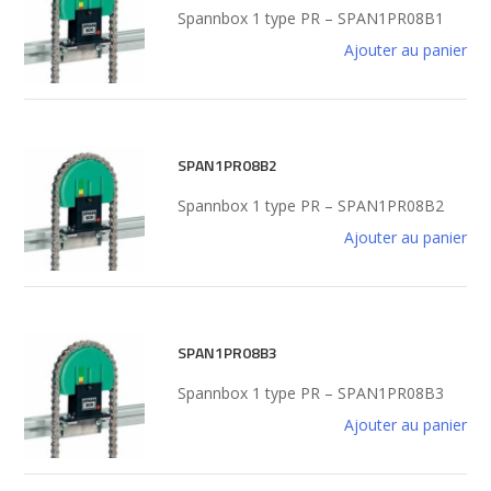
Spannbox 1 type PR – SPAN1PR08B1
Ajouter au panier
SPAN1PR08B2
Spannbox 1 type PR – SPAN1PR08B2
Ajouter au panier
SPAN1PR08B3
Spannbox 1 type PR – SPAN1PR08B3
Ajouter au panier