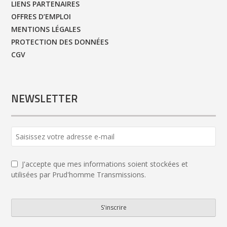
LIENS PARTENAIRES
OFFRES D’EMPLOI
MENTIONS LÉGALES
PROTECTION DES DONNÉES
CGV
NEWSLETTER
Email
*
J'accepte que mes informations soient stockées et
utilisées par Prud'homme Transmissions.
S'inscrire