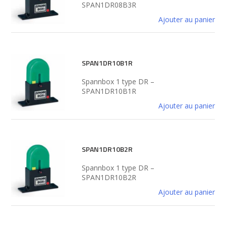
SPAN1DR08B3R
Ajouter au panier
SPAN1DR10B1R
Spannbox 1 type DR –
SPAN1DR10B1R
Ajouter au panier
SPAN1DR10B2R
Spannbox 1 type DR –
SPAN1DR10B2R
Ajouter au panier