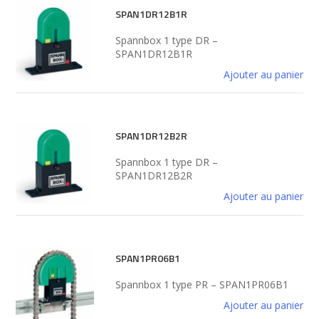
SPAN1DR12B1R
Spannbox 1 type DR –
SPAN1DR12B1R
Ajouter au panier
SPAN1DR12B2R
Spannbox 1 type DR –
SPAN1DR12B2R
Ajouter au panier
SPAN1PR06B1
Spannbox 1 type PR – SPAN1PR06B1
Ajouter au panier