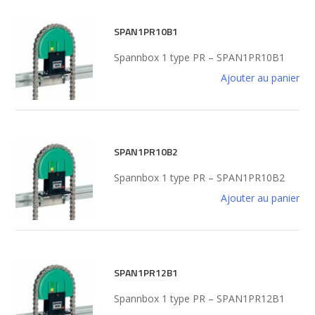
SPAN1PR10B1
Spannbox 1 type PR – SPAN1PR10B1
Ajouter au panier
SPAN1PR10B2
Spannbox 1 type PR – SPAN1PR10B2
Ajouter au panier
SPAN1PR12B1
Spannbox 1 type PR – SPAN1PR12B1