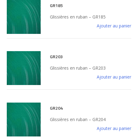
GR185
Glissières en ruban – GR185
Ajouter au panier
GR203
Glissières en ruban – GR203
Ajouter au panier
GR204
Glissières en ruban – GR204
Ajouter au panier