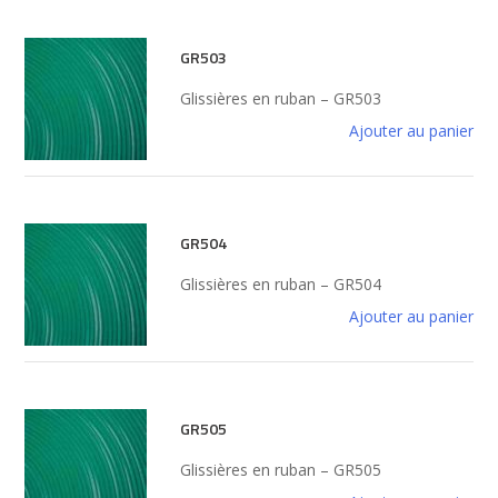
GR503
Glissières en ruban – GR503
Ajouter au panier
GR504
Glissières en ruban – GR504
Ajouter au panier
GR505
Glissières en ruban – GR505