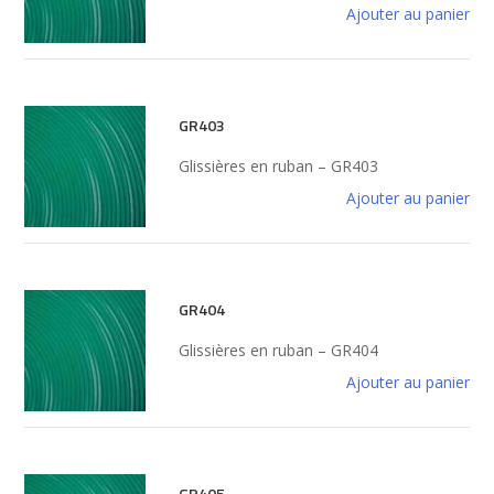
Ajouter au panier
GR403
Glissières en ruban – GR403
Ajouter au panier
GR404
Glissières en ruban – GR404
Ajouter au panier
GR405