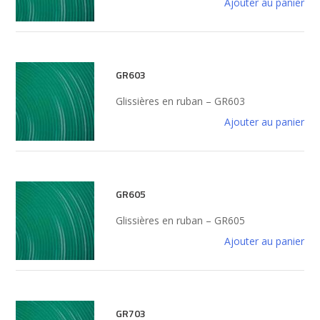
Ajouter au panier
GR603
Glissières en ruban – GR603
Ajouter au panier
GR605
Glissières en ruban – GR605
Ajouter au panier
GR703