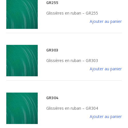
GR255
Glissières en ruban – GR255
Ajouter au panier
GR303
Glissières en ruban – GR303
Ajouter au panier
GR304
Glissières en ruban – GR304
Ajouter au panier