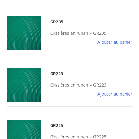
GR205
Glissières en ruban – GR205
Ajouter au panier
GR223
Glissières en ruban – GR223
Ajouter au panier
GR225
Glissières en ruban – GR225