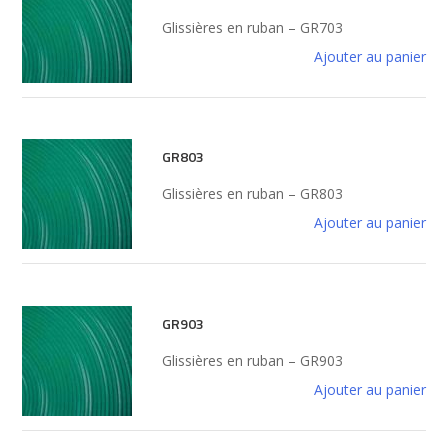
Glissières en ruban – GR703
Ajouter au panier
GR803
Glissières en ruban – GR803
Ajouter au panier
GR903
Glissières en ruban – GR903
Ajouter au panier