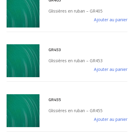
Glissières en ruban – GR405
Ajouter au panier
GR453
Glissières en ruban – GR453
Ajouter au panier
GR455
Glissières en ruban – GR455
Ajouter au panier