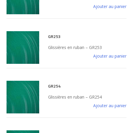
Ajouter au panier
GR253
Glissières en ruban – GR253
Ajouter au panier
GR254
Glissières en ruban – GR254
Ajouter au panier