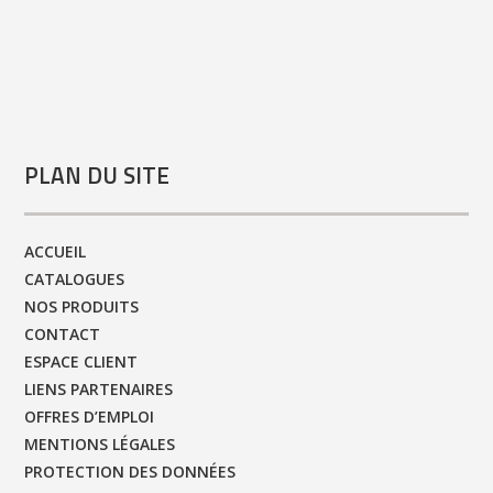
PLAN DU SITE
ACCUEIL
CATALOGUES
NOS PRODUITS
CONTACT
ESPACE CLIENT
LIENS PARTENAIRES
OFFRES D’EMPLOI
MENTIONS LÉGALES
PROTECTION DES DONNÉES