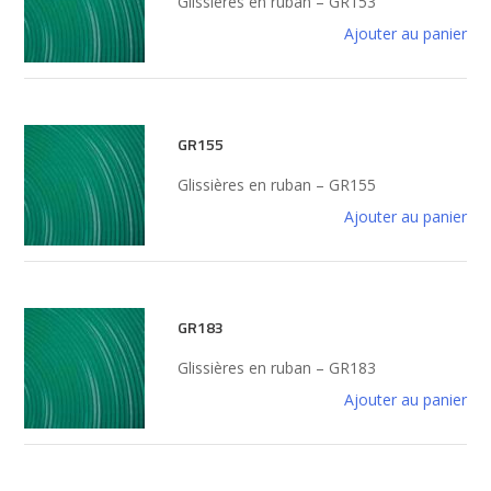
Glissières en ruban – GR153
Ajouter au panier
GR155
Glissières en ruban – GR155
Ajouter au panier
GR183
Glissières en ruban – GR183
Ajouter au panier