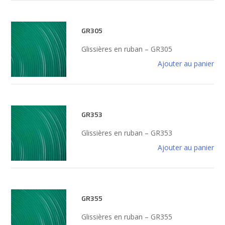
GR305
Glissières en ruban – GR305
Ajouter au panier
GR353
Glissières en ruban – GR353
Ajouter au panier
GR355
Glissières en ruban – GR355