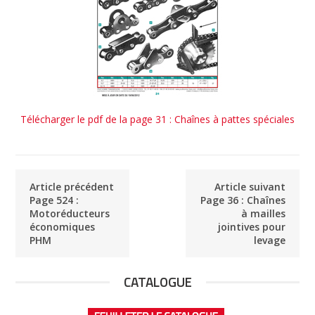
Télécharger le pdf de la page 31 : Chaînes à pattes spéciales
Article précédent
Article suivant
Page 524 :
Page 36 : Chaînes
Motoréducteurs
à mailles
économiques
jointives pour
PHM
levage
CATALOGUE