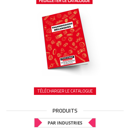
TÉLÉCHARGER LE CATALOGUE
PRODUITS