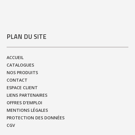
PLAN DU SITE
ACCUEIL
CATALOGUES
NOS PRODUITS
CONTACT
ESPACE CLIENT
LIENS PARTENAIRES
OFFRES D’EMPLOI
MENTIONS LÉGALES
PROTECTION DES DONNÉES
CGV