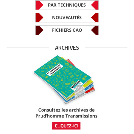
ARCHIVES