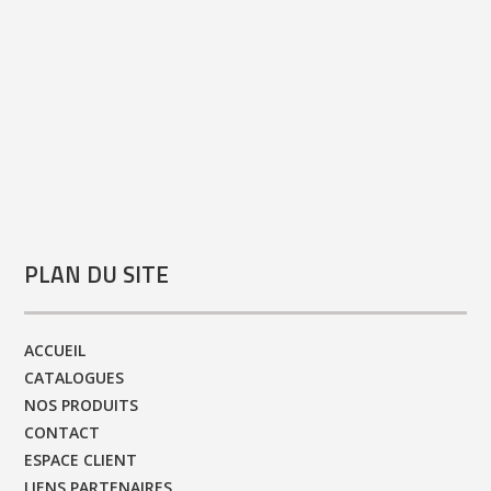
PLAN DU SITE
ACCUEIL
CATALOGUES
NOS PRODUITS
CONTACT
ESPACE CLIENT
LIENS PARTENAIRES