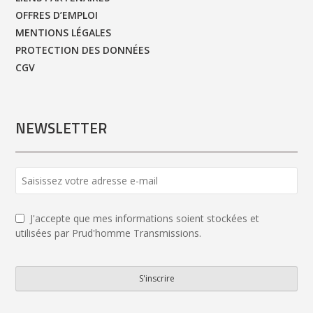
OFFRES D’EMPLOI
MENTIONS LÉGALES
PROTECTION DES DONNÉES
CGV
NEWSLETTER
Website
URL
*
J'accepte que mes informations soient stockées et
utilisées par Prud'homme Transmissions.
S'inscrire