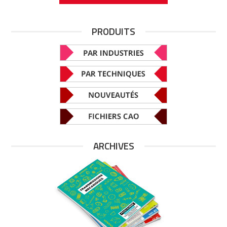
PRODUITS
ARCHIVES