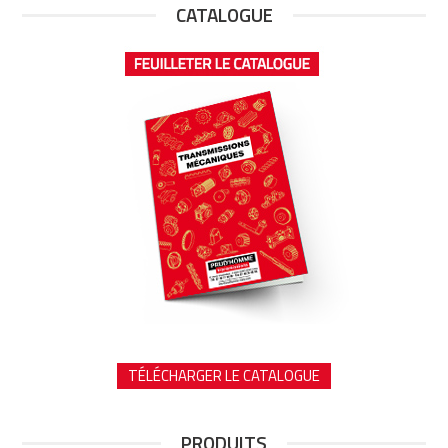
CATALOGUE
TÉLÉCHARGER LE CATALOGUE
PRODUITS