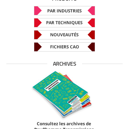
ARCHIVES