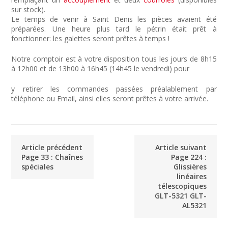
sur stock).
Le temps de venir à Saint Denis les pièces avaient été
préparées. Une heure plus tard le pétrin était prêt à
fonctionner: les galettes seront prêtes à temps !
Notre comptoir est à votre disposition tous les jours de 8h15
à 12h00 et de 13h00 à 16h45 (14h45 le vendredi) pour
y retirer les commandes passées préalablement par
téléphone ou Email, ainsi elles seront prêtes à votre arrivée.
Article précédent
Article suivant
Page 33 : Chaînes
Page 224 :
spéciales
Glissières
linéaires
télescopiques
GLT-5321 GLT-
AL5321