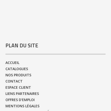
PLAN DU SITE
ACCUEIL
CATALOGUES
NOS PRODUITS
CONTACT
ESPACE CLIENT
LIENS PARTENAIRES
OFFRES D’EMPLOI
MENTIONS LÉGALES