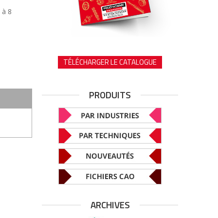
 à 8
TÉLÉCHARGER LE CATALOGUE
PRODUITS
ARCHIVES