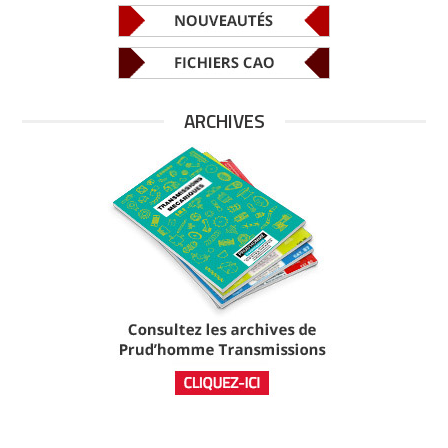
ARCHIVES