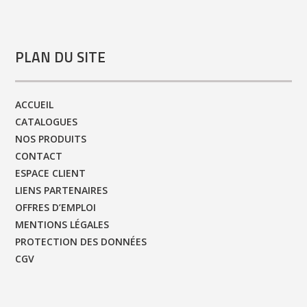
PLAN DU SITE
ACCUEIL
CATALOGUES
NOS PRODUITS
CONTACT
ESPACE CLIENT
LIENS PARTENAIRES
OFFRES D’EMPLOI
MENTIONS LÉGALES
PROTECTION DES DONNÉES
CGV