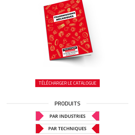
TÉLÉCHARGER LE CATALOGUE
PRODUITS