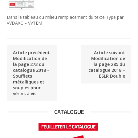
Dans le tableau du milieu remplacement du texte Type par
VVDAXC – VVTEM
Article précédent
Article suivant
Modification de
Modification de
la page 273 du
la page 285 du
catalogue 2018 –
catalogue 2018 –
Soufflets
ESLR Double
métalliques et
souples pour
vérins à vis
CATALOGUE