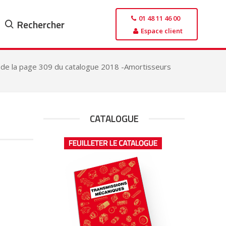
01 48 11 46 00
Rechercher
Espace client
 de la page 309 du catalogue 2018 -Amortisseurs
CATALOGUE