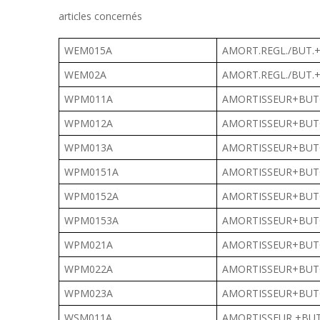
articles concernés
WEM015A
AMORT.REGL./BUT.
WEM02A
AMORT.REGL./BUT.
WPM011A
AMORTISSEUR+BUT
WPM012A
AMORTISSEUR+BUT
WPM013A
AMORTISSEUR+BUT
WPM0151A
AMORTISSEUR+BUT
WPM0152A
AMORTISSEUR+BUT
WPM0153A
AMORTISSEUR+BUT
WPM021A
AMORTISSEUR+BUT
WPM022A
AMORTISSEUR+BUT
WPM023A
AMORTISSEUR+BUT
WSM011A
AMORTISSEUR +BUT