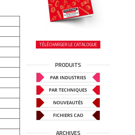
TÉLÉCHARGER LE CATALOGUE
PRODUITS
ARCHIVES