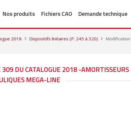
Nos produits
Fichiers CAO
Demande technique
alogue 2018
Dispositifs linéaires (P. 245 à 320)
Modification
E 309 DU CATALOGUE 2018 -AMORTISSEURS
LIQUES MEGA-LINE