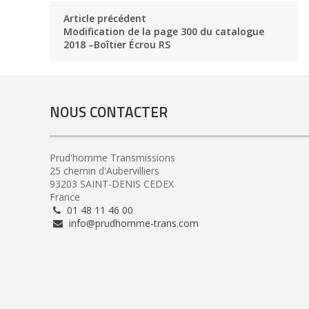
Article précédent
Modification de la page 300 du catalogue
2018 –Boîtier Écrou RS
NOUS CONTACTER
Prud'homme Transmissions
25 chemin d'Aubervilliers
93203 SAINT-DENIS CEDEX
France
01 48 11 46 00
info@prudhomme-trans.com