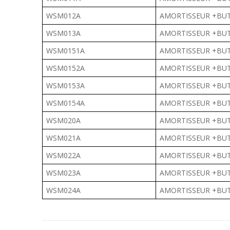
WSM012A
AMORTISSEUR +BUT
WSM013A
AMORTISSEUR +BUT
WSM0151A
AMORTISSEUR +BUT
WSM0152A
AMORTISSEUR +BUT
WSM0153A
AMORTISSEUR +BUT
WSM0154A
AMORTISSEUR +BUT
WSM020A
AMORTISSEUR +BUT
WSM021A
AMORTISSEUR +BUT
WSM022A
AMORTISSEUR +BUT
WSM023A
AMORTISSEUR +BUT
WSM024A
AMORTISSEUR +BUT