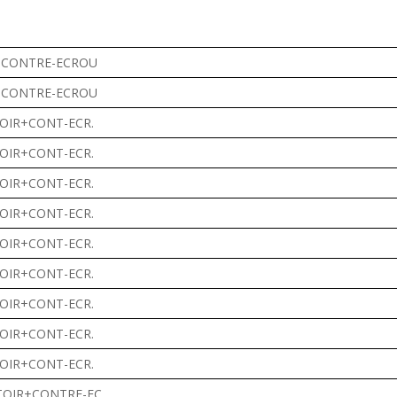
+CONTRE-ECROU
+CONTRE-ECROU
OIR+CONT-ECR.
OIR+CONT-ECR.
OIR+CONT-ECR.
OIR+CONT-ECR.
OIR+CONT-ECR.
OIR+CONT-ECR.
OIR+CONT-ECR.
OIR+CONT-ECR.
OIR+CONT-ECR.
OIR+CONTRE-EC.