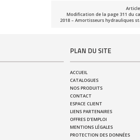
Articl
Modification de la page 311 du c
2018 – Amortisseurs hydrauliques s
PLAN DU SITE
ACCUEIL
CATALOGUES
NOS PRODUITS
CONTACT
ESPACE CLIENT
LIENS PARTENAIRES
OFFRES D’EMPLOI
MENTIONS LÉGALES
PROTECTION DES DONNÉES