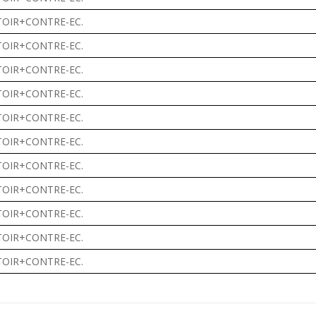
OIR+CONTRE-EC.
OIR+CONTRE-EC.
OIR+CONTRE-EC.
OIR+CONTRE-EC.
OIR+CONTRE-EC.
OIR+CONTRE-EC.
OIR+CONTRE-EC.
OIR+CONTRE-EC.
OIR+CONTRE-EC.
OIR+CONTRE-EC.
OIR+CONTRE-EC.