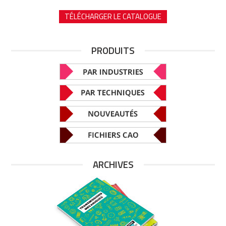
TÉLÉCHARGER LE CATALOGUE
PRODUITS
ARCHIVES