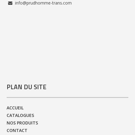
info@prudhomme-trans.com
PLAN DU SITE
ACCUEIL
CATALOGUES
NOS PRODUITS
CONTACT