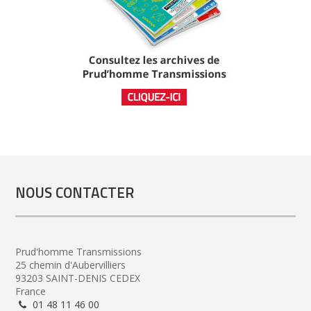
NOUS CONTACTER
Prud'homme Transmissions
25 chemin d'Aubervilliers
93203 SAINT-DENIS CEDEX
France
01 48 11 46 00