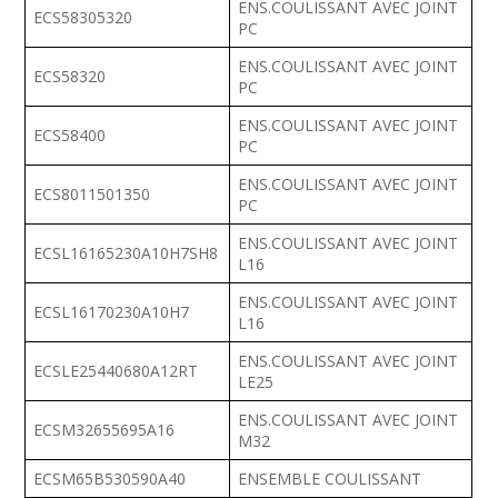
ENS.COULISSANT AVEC JOINT
ECS58305320
PC
ENS.COULISSANT AVEC JOINT
ECS58320
PC
ENS.COULISSANT AVEC JOINT
ECS58400
PC
ENS.COULISSANT AVEC JOINT
ECS8011501350
PC
ENS.COULISSANT AVEC JOINT
ECSL16165230A10H7SH8
L16
ENS.COULISSANT AVEC JOINT
ECSL16170230A10H7
L16
ENS.COULISSANT AVEC JOINT
ECSLE25440680A12RT
LE25
ENS.COULISSANT AVEC JOINT
ECSM32655695A16
M32
ECSM65B530590A40
ENSEMBLE COULISSANT