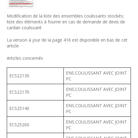
Modification de la liste des ensembles coulissants stockés;
liste des éléments à fournir en cas de demande de devis de
cardan coulissant
La version à jour de la page 416 est disponible en bas de cet
article
Articles concernés
ENS.COULISSANT AVEC JOINT
ECS22130
PC
ENS.COULISSANT AVEC JOINT
ECS22170
PC
ENS.COULISSANT AVEC JOINT
ECS25140
PC
ENS.COULISSANT AVEC JOINT
ECS25200
PC