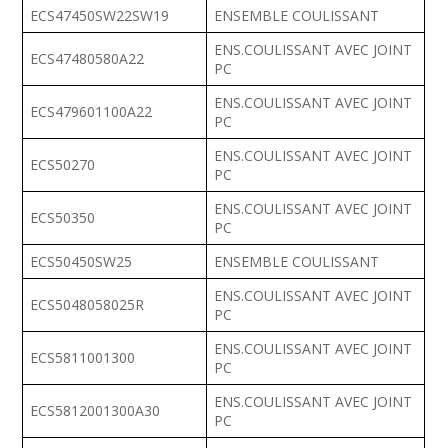
ECS47450SW22SW19
ENSEMBLE COULISSANT
ENS.COULISSANT AVEC JOINT
ECS47480580A22
PC
ENS.COULISSANT AVEC JOINT
ECS479601100A22
PC
ENS.COULISSANT AVEC JOINT
ECS50270
PC
ENS.COULISSANT AVEC JOINT
ECS50350
PC
ECS50450SW25
ENSEMBLE COULISSANT
ENS.COULISSANT AVEC JOINT
ECS5048058025R
PC
ENS.COULISSANT AVEC JOINT
ECS5811001300
PC
ENS.COULISSANT AVEC JOINT
ECS5812001300A30
PC