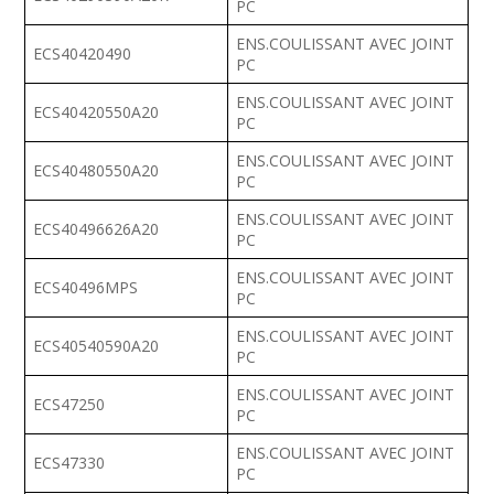
PC
ENS.COULISSANT AVEC JOINT
ECS40420490
PC
ENS.COULISSANT AVEC JOINT
ECS40420550A20
PC
ENS.COULISSANT AVEC JOINT
ECS40480550A20
PC
ENS.COULISSANT AVEC JOINT
ECS40496626A20
PC
ENS.COULISSANT AVEC JOINT
ECS40496MPS
PC
ENS.COULISSANT AVEC JOINT
ECS40540590A20
PC
ENS.COULISSANT AVEC JOINT
ECS47250
PC
ENS.COULISSANT AVEC JOINT
ECS47330
PC