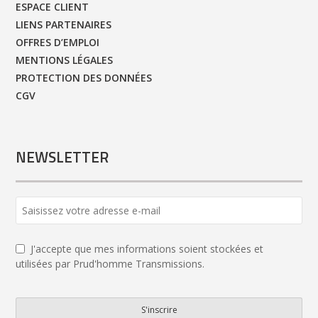
ESPACE CLIENT
LIENS PARTENAIRES
OFFRES D’EMPLOI
MENTIONS LÉGALES
PROTECTION DES DONNÉES
CGV
NEWSLETTER
J'accepte que mes informations soient stockées et
utilisées par Prud'homme Transmissions.
S'inscrire