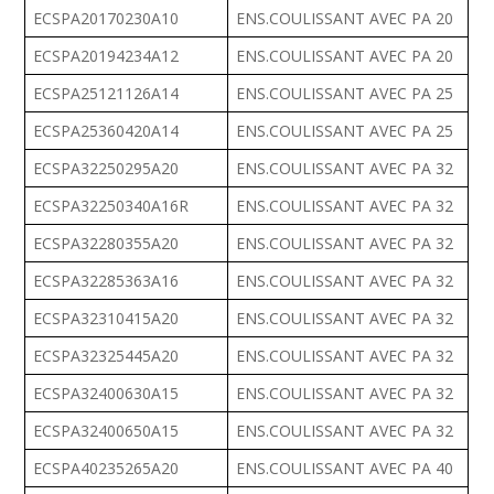
ECSPA20170230A10
ENS.COULISSANT AVEC PA 20
ECSPA20194234A12
ENS.COULISSANT AVEC PA 20
ECSPA25121126A14
ENS.COULISSANT AVEC PA 25
ECSPA25360420A14
ENS.COULISSANT AVEC PA 25
ECSPA32250295A20
ENS.COULISSANT AVEC PA 32
ECSPA32250340A16R
ENS.COULISSANT AVEC PA 32
ECSPA32280355A20
ENS.COULISSANT AVEC PA 32
ECSPA32285363A16
ENS.COULISSANT AVEC PA 32
ECSPA32310415A20
ENS.COULISSANT AVEC PA 32
ECSPA32325445A20
ENS.COULISSANT AVEC PA 32
ECSPA32400630A15
ENS.COULISSANT AVEC PA 32
ECSPA32400650A15
ENS.COULISSANT AVEC PA 32
ECSPA40235265A20
ENS.COULISSANT AVEC PA 40