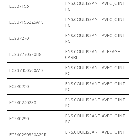
ENS.COULISSANT AVEC JOINT
ECS37195
PC
ENS.COULISSANT AVEC JOINT
ECS37195225A18
PC
ENS.COULISSANT AVEC JOINT
ECS37270
PC
ENS.COULISSANT ALESAGE
ECS37270S20H8
CARRE
ENS.COULISSANT AVEC JOINT
ECS37450560A18
PC
ENS.COULISSANT AVEC JOINT
ECS40220
PC
ENS.COULISSANT AVEC JOINT
ECS40240280
PC
ENS.COULISSANT AVEC JOINT
ECS40290
PC
ENS.COULISSANT AVEC JOINT
ECS40290390A20R