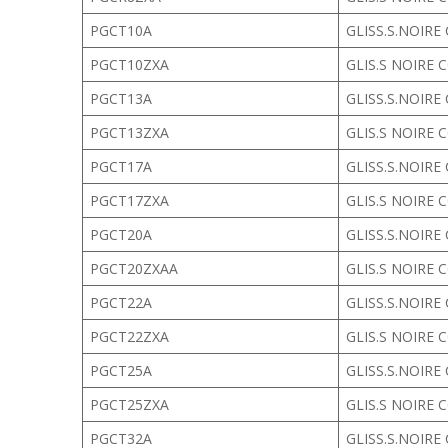
PGCT10A
GLISS.S.NOIRE
PGCT10ZXA
GLIS.S NOIRE 
PGCT13A
GLISS.S.NOIRE
PGCT13ZXA
GLIS.S NOIRE 
PGCT17A
GLISS.S.NOIRE
PGCT17ZXA
GLIS.S NOIRE 
PGCT20A
GLISS.S.NOIRE
PGCT20ZXAA
GLIS.S NOIRE 
PGCT22A
GLISS.S.NOIRE
PGCT22ZXA
GLIS.S NOIRE 
PGCT25A
GLISS.S.NOIRE
PGCT25ZXA
GLIS.S NOIRE 
PGCT32A
GLISS.S.NOIRE