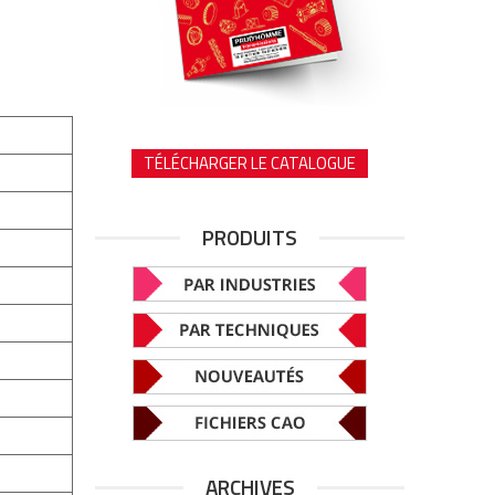
TÉLÉCHARGER LE CATALOGUE
PRODUITS
ARCHIVES