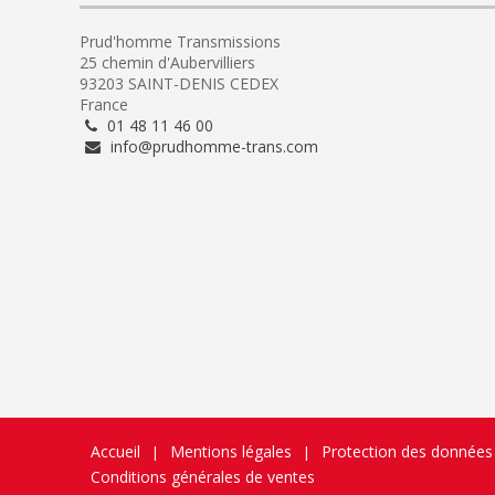
Prud'homme Transmissions
25 chemin d'Aubervilliers
93203 SAINT-DENIS CEDEX
France
01 48 11 46 00
info@prudhomme-trans.com
Accueil
Mentions légales
Protection des données
|
|
Conditions générales de ventes