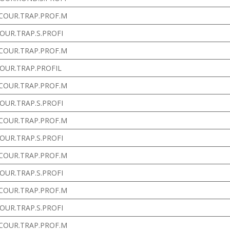
 COUR.TRAP.PROF.M
COUR.TRAP.S.PROFI
 COUR.TRAP.PROF.M
COUR.TRAP.PROFIL
 COUR.TRAP.PROF.M
COUR.TRAP.S.PROFI
 COUR.TRAP.PROF.M
COUR.TRAP.S.PROFI
 COUR.TRAP.PROF.M
COUR.TRAP.S.PROFI
 COUR.TRAP.PROF.M
COUR.TRAP.S.PROFI
 COUR.TRAP.PROF.M