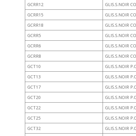
GCRR12
GLIS.S.NOIR C
GCRR15
GLIS.S.NOIR C
GCRR18
GLIS.S.NOIR C
GCRR5
GLIS.S.NOIR C
GCRR6
GLIS.S.NOIR C
GCRR8
GLIS.S.NOIR C
GCT10
GLIS.S.NOIR P.
GCT13
GLIS.S.NOIR P.
GCT17
GLIS.S.NOIR P.
GCT20
GLIS.S.NOIR P.
GCT22
GLIS.S.NOIR P.
GCT25
GLIS.S.NOIR P.
GCT32
GLIS.S.NOIR P.