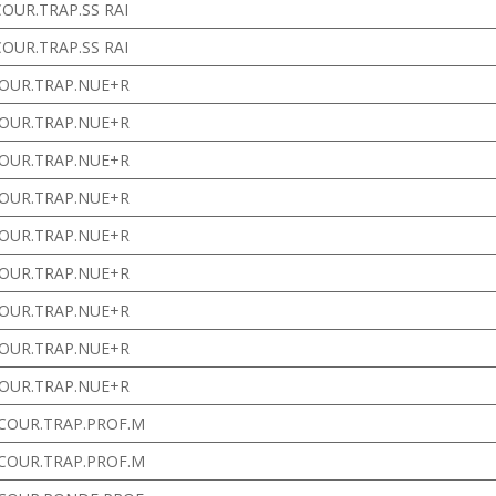
COUR.TRAP.SS RAI
COUR.TRAP.SS RAI
COUR.TRAP.NUE+R
COUR.TRAP.NUE+R
COUR.TRAP.NUE+R
COUR.TRAP.NUE+R
COUR.TRAP.NUE+R
COUR.TRAP.NUE+R
COUR.TRAP.NUE+R
COUR.TRAP.NUE+R
COUR.TRAP.NUE+R
 COUR.TRAP.PROF.M
 COUR.TRAP.PROF.M