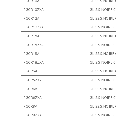
PGCR10A
GLISS.S.NOIRE
PGCR10ZXA
GLIS.S NOIRE 
PGCR12A
GLISS.S.NOIRE
PGCR12ZXA
GLIS.S NOIRE 
PGCR15A
GLISS.S.NOIRE
PGCR15ZXA
GLIS.S NOIRE 
PGCR18A
GLISS.S.NOIRE
PGCR18ZXA
GLIS.S NOIRE 
PGCR5A
GLISS.S.NOIRE
PGCR5ZXA
GLIS.S NOIRE 
PGCR6A
GLISS.S.NOIRE
PGCR6ZXA
GLIS.S NOIRE 
PGCR8A
GLISS.S.NOIRE
PGCR8ZXA
GLIS.S NOIRE 