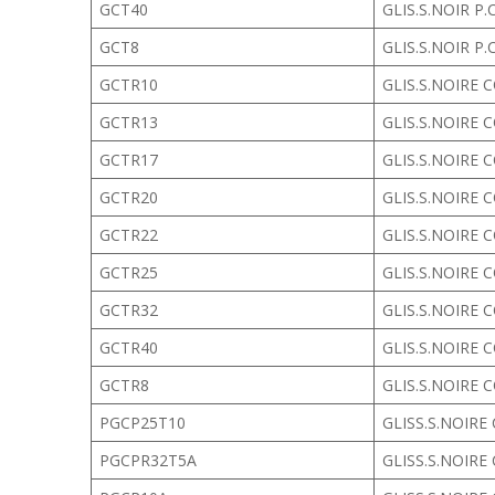
GCT40
GLIS.S.NOIR P.
GCT8
GLIS.S.NOIR P.
GCTR10
GLIS.S.NOIRE 
GCTR13
GLIS.S.NOIRE 
GCTR17
GLIS.S.NOIRE 
GCTR20
GLIS.S.NOIRE 
GCTR22
GLIS.S.NOIRE 
GCTR25
GLIS.S.NOIRE 
GCTR32
GLIS.S.NOIRE 
GCTR40
GLIS.S.NOIRE 
GCTR8
GLIS.S.NOIRE 
PGCP25T10
GLISS.S.NOIRE
PGCPR32T5A
GLISS.S.NOIRE