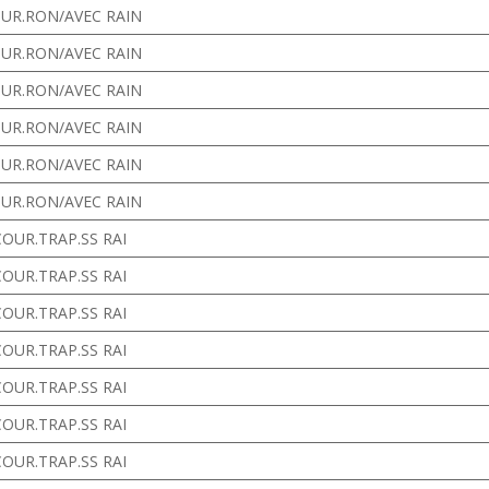
OUR.RON/AVEC RAIN
OUR.RON/AVEC RAIN
OUR.RON/AVEC RAIN
OUR.RON/AVEC RAIN
OUR.RON/AVEC RAIN
OUR.RON/AVEC RAIN
COUR.TRAP.SS RAI
COUR.TRAP.SS RAI
COUR.TRAP.SS RAI
COUR.TRAP.SS RAI
COUR.TRAP.SS RAI
COUR.TRAP.SS RAI
COUR.TRAP.SS RAI