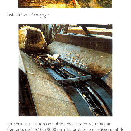
Installation d’écorçage
Sur cette installation on utilise des plats en NOFRIX par
éléments de 12x100x3000 mm. Le problème de glissement de