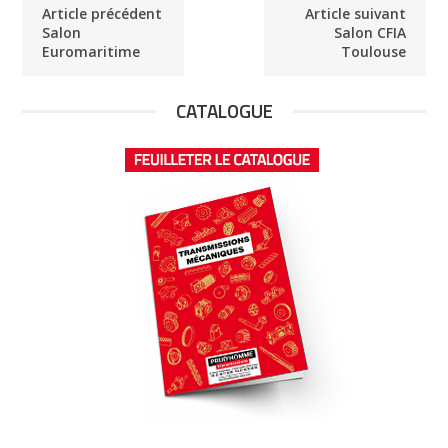
Article précédent
Article suivant
Salon
Salon CFIA
Euromaritime
Toulouse
CATALOGUE