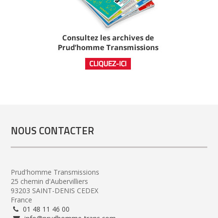
NOUS CONTACTER
Prud'homme Transmissions
25 chemin d'Aubervilliers
93203 SAINT-DENIS CEDEX
France
01 48 11 46 00