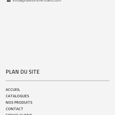
info@prudhomme-trans.com
PLAN DU SITE
ACCUEIL
CATALOGUES
NOS PRODUITS
CONTACT