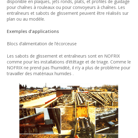
disponible en plaques, jets ronds, plats, et profilés de guidage
pour chaînes à rouleaux ou pour convoyeurs à chaînes. Les
entraîneurs et sabots de glisse­ment peuvent être réalisés sur
plan ou au modèle.
Exemples d’applications
Blocs d’alimentation de l’écorceuse
Les sabots de glissement et entraîneurs sont en NOFRIX
comme pour les installations d’étêtage et de triage. Comme le
NOFRIX ne prend pas l’humidité, il n’y a plus de problème pour
travailler des matériaux humides .