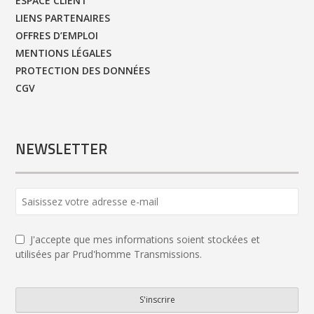
ESPACE CLIENT
LIENS PARTENAIRES
OFFRES D’EMPLOI
MENTIONS LÉGALES
PROTECTION DES DONNÉES
CGV
NEWSLETTER
J'accepte que mes informations soient stockées et
utilisées par Prud'homme Transmissions.
S'inscrire