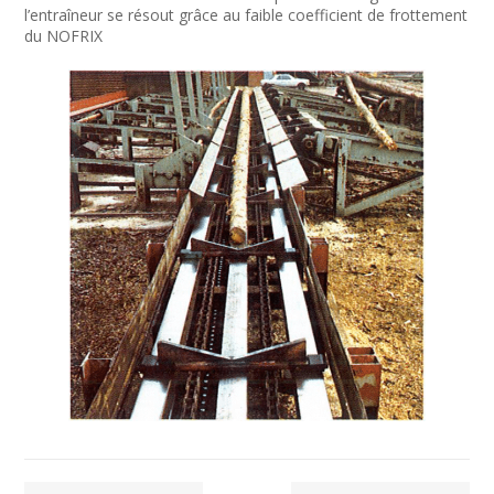
l’entraîneur se résout grâce au faible coefficient de frottement
du NOFRIX