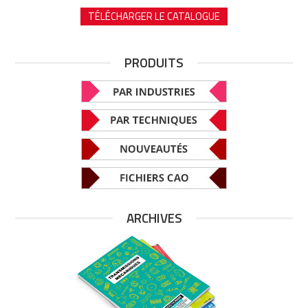
TÉLÉCHARGER LE CATALOGUE
PRODUITS
ARCHIVES