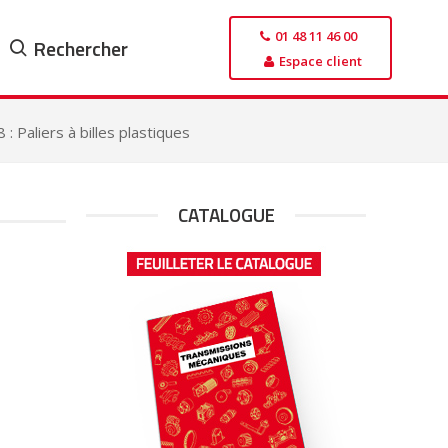
01 48 11 46 00
Rechercher
Espace client
: Paliers à billes plastiques
CATALOGUE