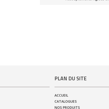
PLAN DU SITE
ACCUEIL
CATALOGUES
NOS PRODUITS