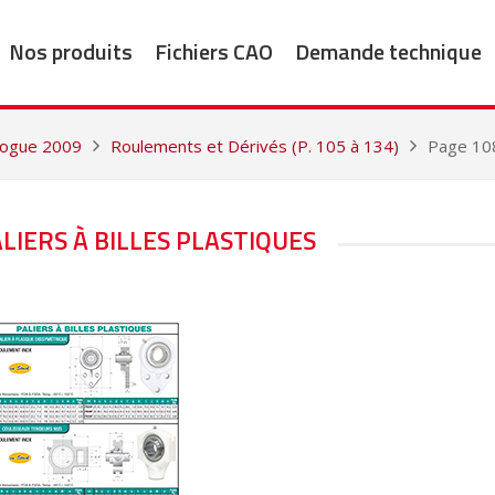
Nos produits
Fichiers CAO
Demande technique
alogue 2009
Roulements et Dérivés (P. 105 à 134)
Page 108 
ALIERS À BILLES PLASTIQUES