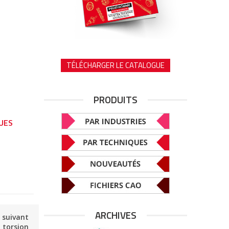
TÉLÉCHARGER LE CATALOGUE
PRODUITS
UES
ARCHIVES
e suivant
 torsion