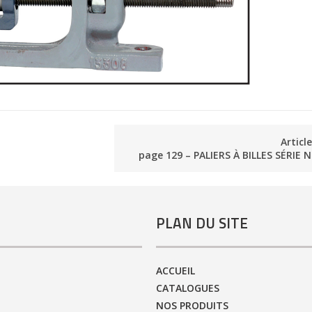
Articl
page 129 – PALIERS À BILLES SÉRIE
PLAN DU SITE
ACCUEIL
CATALOGUES
NOS PRODUITS