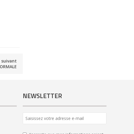
e suivant
 NORMALE
NEWSLETTER