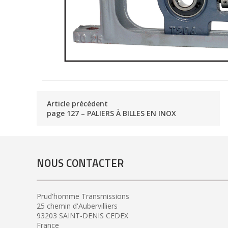
Article précédent
page 127 – PALIERS À BILLES EN INOX
NOUS CONTACTER
Prud'homme Transmissions
25 chemin d'Aubervilliers
93203 SAINT-DENIS CEDEX
France