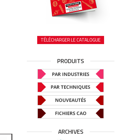
TÉLÉCHARGER LE CATALOGUE
PRODUITS
ARCHIVES