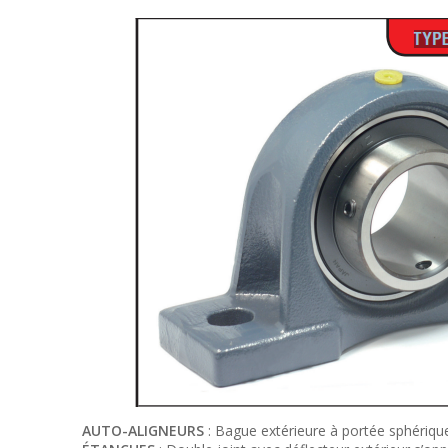
AUTO-ALIGNEURS
: Bague extérieure à portée sphériqu