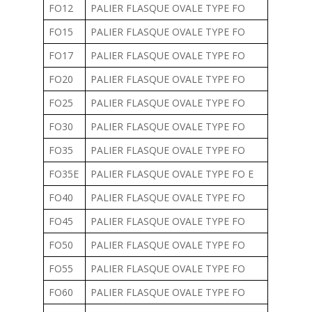
FO12
PALIER FLASQUE OVALE TYPE FO
FO15
PALIER FLASQUE OVALE TYPE FO
FO17
PALIER FLASQUE OVALE TYPE FO
FO20
PALIER FLASQUE OVALE TYPE FO
FO25
PALIER FLASQUE OVALE TYPE FO
FO30
PALIER FLASQUE OVALE TYPE FO
FO35
PALIER FLASQUE OVALE TYPE FO
FO35E
PALIER FLASQUE OVALE TYPE FO E
FO40
PALIER FLASQUE OVALE TYPE FO
FO45
PALIER FLASQUE OVALE TYPE FO
FO50
PALIER FLASQUE OVALE TYPE FO
FO55
PALIER FLASQUE OVALE TYPE FO
FO60
PALIER FLASQUE OVALE TYPE FO