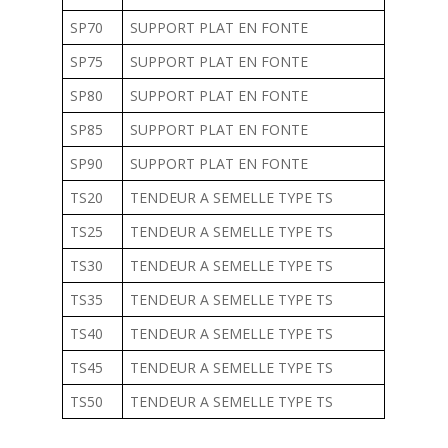
SP70
SUPPORT PLAT EN FONTE
SP75
SUPPORT PLAT EN FONTE
SP80
SUPPORT PLAT EN FONTE
SP85
SUPPORT PLAT EN FONTE
SP90
SUPPORT PLAT EN FONTE
TS20
TENDEUR A SEMELLE TYPE TS
TS25
TENDEUR A SEMELLE TYPE TS
TS30
TENDEUR A SEMELLE TYPE TS
TS35
TENDEUR A SEMELLE TYPE TS
TS40
TENDEUR A SEMELLE TYPE TS
TS45
TENDEUR A SEMELLE TYPE TS
TS50
TENDEUR A SEMELLE TYPE TS