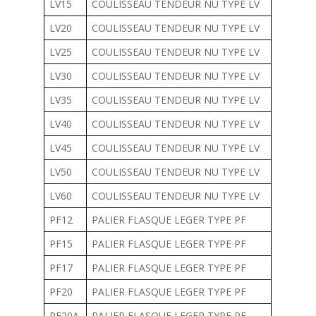
LV15
COULISSEAU TENDEUR NU TYPE LV
LV20
COULISSEAU TENDEUR NU TYPE LV
LV25
COULISSEAU TENDEUR NU TYPE LV
LV30
COULISSEAU TENDEUR NU TYPE LV
LV35
COULISSEAU TENDEUR NU TYPE LV
LV40
COULISSEAU TENDEUR NU TYPE LV
LV45
COULISSEAU TENDEUR NU TYPE LV
LV50
COULISSEAU TENDEUR NU TYPE LV
LV60
COULISSEAU TENDEUR NU TYPE LV
PF12
PALIER FLASQUE LEGER TYPE PF
PF15
PALIER FLASQUE LEGER TYPE PF
PF17
PALIER FLASQUE LEGER TYPE PF
PF20
PALIER FLASQUE LEGER TYPE PF
PF20A
PALIER FLASQUE LEGER TYPE PF