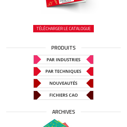
TÉLÉCHARGER LE CATALOGUE
PRODUITS
ARCHIVES