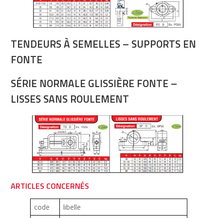
TENDEURS À SEMELLES – SUPPORTS EN
FONTE
SÉRIE NORMALE GLISSIÈRE FONTE –
LISSES SANS ROULEMENT
ARTICLES CONCERNÉS
code
libelle