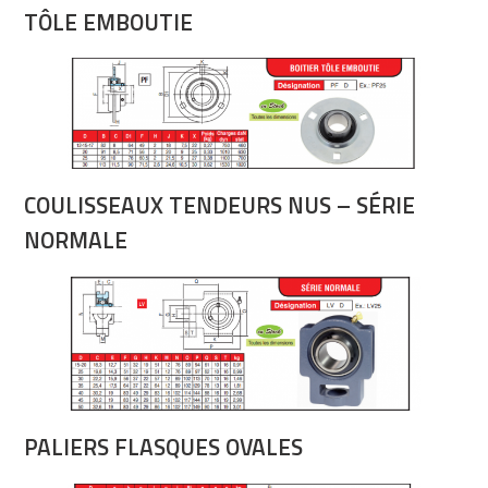
TÔLE EMBOUTIE
COULISSEAUX TENDEURS NUS – SÉRIE
NORMALE
PALIERS FLASQUES OVALES