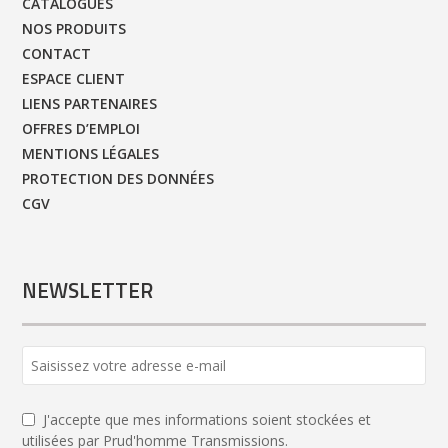
CATALOGUES
NOS PRODUITS
CONTACT
ESPACE CLIENT
LIENS PARTENAIRES
OFFRES D’EMPLOI
MENTIONS LÉGALES
PROTECTION DES DONNÉES
CGV
NEWSLETTER
J'accepte que mes informations soient stockées et
utilisées par Prud'homme Transmissions.