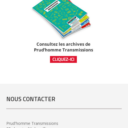
NOUS CONTACTER
Prud'homme Transmissions