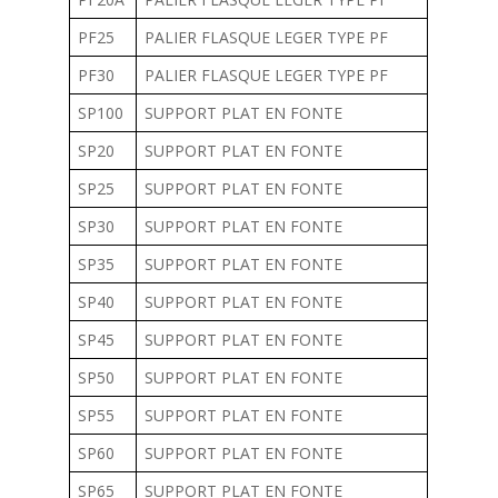
PF25
PALIER FLASQUE LEGER TYPE PF
PF30
PALIER FLASQUE LEGER TYPE PF
SP100
SUPPORT PLAT EN FONTE
SP20
SUPPORT PLAT EN FONTE
SP25
SUPPORT PLAT EN FONTE
SP30
SUPPORT PLAT EN FONTE
SP35
SUPPORT PLAT EN FONTE
SP40
SUPPORT PLAT EN FONTE
SP45
SUPPORT PLAT EN FONTE
SP50
SUPPORT PLAT EN FONTE
SP55
SUPPORT PLAT EN FONTE
SP60
SUPPORT PLAT EN FONTE
SP65
SUPPORT PLAT EN FONTE