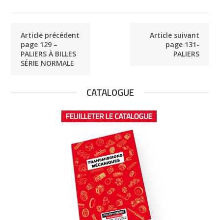
Article précédent
Article suivant
page 129 –
page 131-
PALIERS À BILLES
PALIERS
SÉRIE NORMALE
CATALOGUE