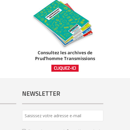
NEWSLETTER