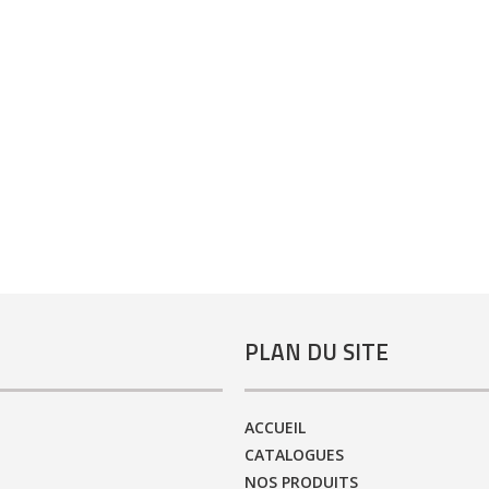
PLAN DU SITE
ACCUEIL
CATALOGUES
NOS PRODUITS