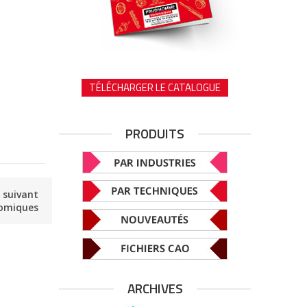
TÉLÉCHARGER LE CATALOGUE
PRODUITS
e suivant
nomiques
ARCHIVES