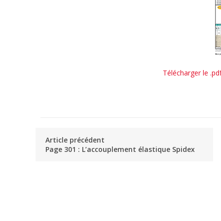
Télécharger le .pd
Article précédent
Page 301 : L’accouplement élastique Spidex