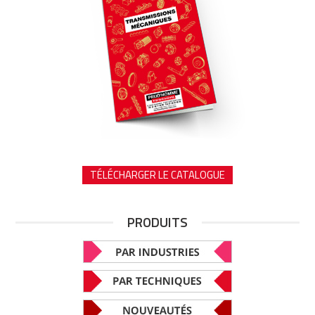
TÉLÉCHARGER LE CATALOGUE
PRODUITS