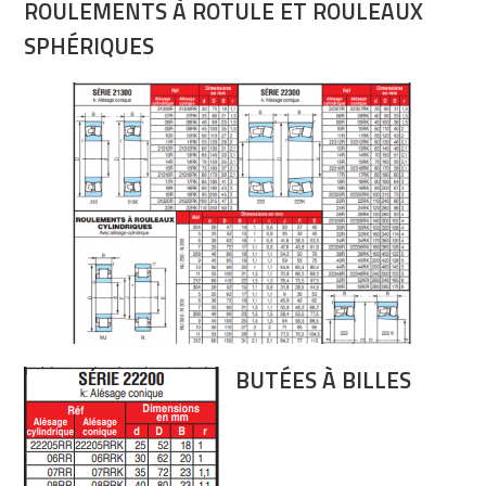
ROULEMENTS À ROTULE ET ROULEAUX
SPHÉRIQUES
BUTÉES À BILLES