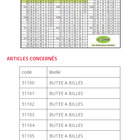
ARTICLES CONCERNÉS
code
libelle
51100
BUTEE A BILLES
51101
BUTEE A BILLES
51102
BUTEE A BILLES
51103
BUTEE A BILLES
51104
BUTEE A BILLES
51105
BUTEE A BILLES