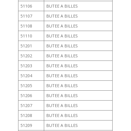
51106
BUTEE A BILLES
51107
BUTEE A BILLES
51108
BUTEE A BILLES
51110
BUTEE A BILLES
51201
BUTEE A BILLES
51202
BUTEE A BILLES
51203
BUTEE A BILLES
51204
BUTEE A BILLES
51205
BUTEE A BILLES
51206
BUTEE A BILLES
51207
BUTEE A BILLES
51208
BUTEE A BILLES
51209
BUTEE A BILLES