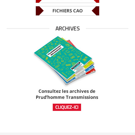
ARCHIVES