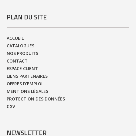
PLAN DU SITE
ACCUEIL
CATALOGUES
NOS PRODUITS
CONTACT
ESPACE CLIENT
LIENS PARTENAIRES
OFFRES D’EMPLOI
MENTIONS LÉGALES
PROTECTION DES DONNÉES
CGV
NEWSLETTER