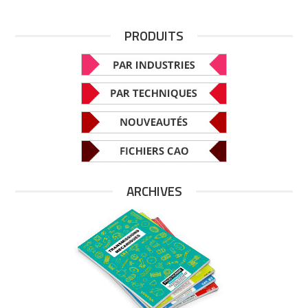
PRODUITS
ARCHIVES