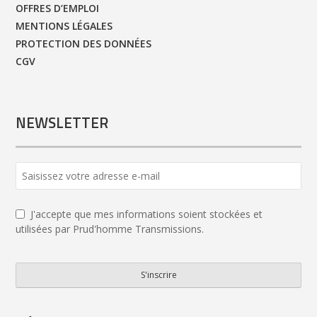
OFFRES D’EMPLOI
MENTIONS LÉGALES
PROTECTION DES DONNÉES
CGV
NEWSLETTER
J'accepte que mes informations soient stockées et
utilisées par Prud'homme Transmissions.
S'inscrire
Business