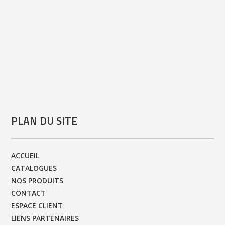
PLAN DU SITE
ACCUEIL
CATALOGUES
NOS PRODUITS
CONTACT
ESPACE CLIENT
LIENS PARTENAIRES