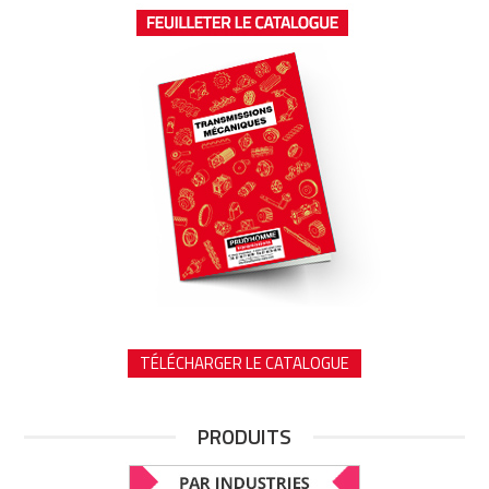
TÉLÉCHARGER LE CATALOGUE
PRODUITS