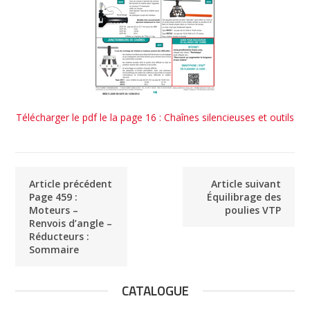
Télécharger le pdf le la page 16 : Chaînes silencieuses et outils
Article précédent
Article suivant
Page 459 :
Équilibrage des
Moteurs –
poulies VTP
Renvois d’angle –
Réducteurs :
Sommaire
CATALOGUE