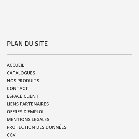
PLAN DU SITE
ACCUEIL
CATALOGUES
NOS PRODUITS
CONTACT
ESPACE CLIENT
LIENS PARTENAIRES
OFFRES D’EMPLOI
MENTIONS LÉGALES
PROTECTION DES DONNÉES
CGV