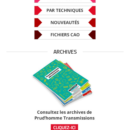
ARCHIVES