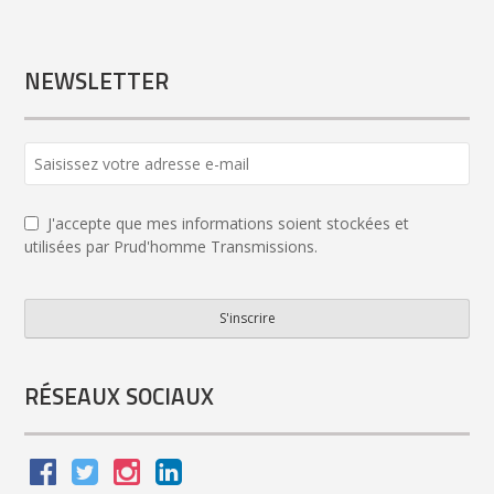
NEWSLETTER
Email
*
J'accepte que mes informations soient stockées et
utilisées par Prud'homme Transmissions.
S'inscrire
RÉSEAUX SOCIAUX