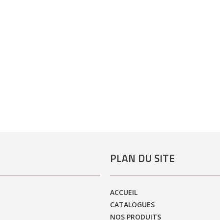
PLAN DU SITE
ACCUEIL
CATALOGUES
NOS PRODUITS