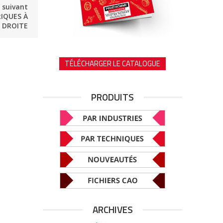
e suivant
IQUES À
 DROITE
TÉLÉCHARGER LE CATALOGUE
PRODUITS
ARCHIVES