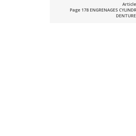
Articl
Page 178 ENGRENAGES CYLINDR
DENTURE