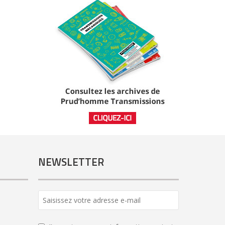
NEWSLETTER