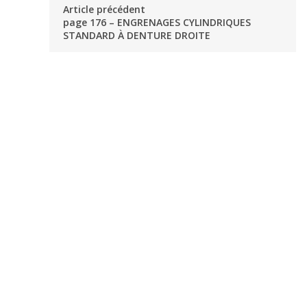
Article précédent
page 176 – ENGRENAGES CYLINDRIQUES
STANDARD À DENTURE DROITE