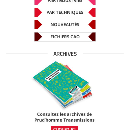
ARCHIVES