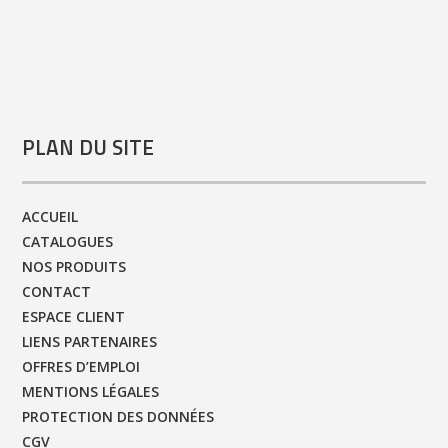
PLAN DU SITE
ACCUEIL
CATALOGUES
NOS PRODUITS
CONTACT
ESPACE CLIENT
LIENS PARTENAIRES
OFFRES D’EMPLOI
MENTIONS LÉGALES
PROTECTION DES DONNÉES
CGV