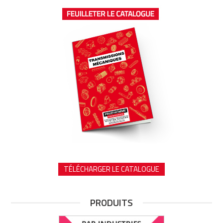
TÉLÉCHARGER LE CATALOGUE
PRODUITS