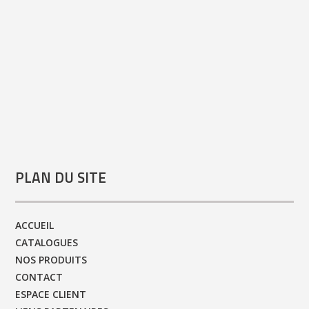
PLAN DU SITE
ACCUEIL
CATALOGUES
NOS PRODUITS
CONTACT
ESPACE CLIENT