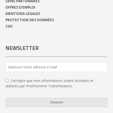
LIENS PARTENAIRES
OFFRES D’EMPLOI
MENTIONS LÉGALES
PROTECTION DES DONNÉES
CGV
NEWSLETTER
J'accepte que mes informations soient stockées et
utilisées par Prud'homme Transmissions.
S'inscrire
Email