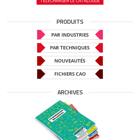
TÉLÉCHARGER LE CATALOGUE
PRODUITS
ARCHIVES