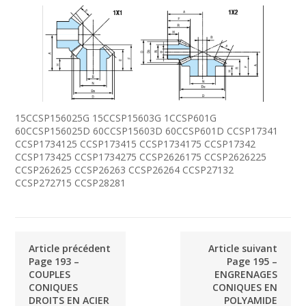
15CCSP156025G 15CCSP15603G 1CCSP601G
60CCSP156025D 60CCSP15603D 60CCSP601D CCSP17341
CCSP1734125 CCSP173415 CCSP1734175 CCSP17342
CCSP173425 CCSP1734275 CCSP2626175 CCSP2626225
CCSP262625 CCSP26263 CCSP26264 CCSP27132
CCSP272715 CCSP28281
Article précédent
Article suivant
Page 193 –
Page 195 –
COUPLES
ENGRENAGES
CONIQUES
CONIQUES EN
DROITS EN ACIER
POLYAMIDE