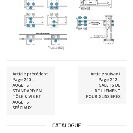
Article précédent
Article suivant
Page 240 –
Page 242 –
AUGETS
GALETS DE
STANDARD EN
ROULEMENT
TÔLE & VIS ET
POUR GLISSIÈRES
AUGETS
SPÉCIAUX
CATALOGUE