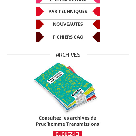
ARCHIVES