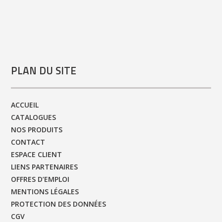
PLAN DU SITE
ACCUEIL
CATALOGUES
NOS PRODUITS
CONTACT
ESPACE CLIENT
LIENS PARTENAIRES
OFFRES D’EMPLOI
MENTIONS LÉGALES
PROTECTION DES DONNÉES
CGV