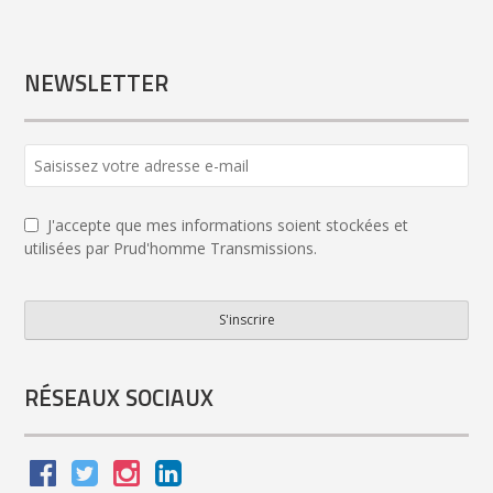
NEWSLETTER
Contact
Email
*
J'accepte que mes informations soient stockées et
utilisées par Prud'homme Transmissions.
S'inscrire
RÉSEAUX SOCIAUX