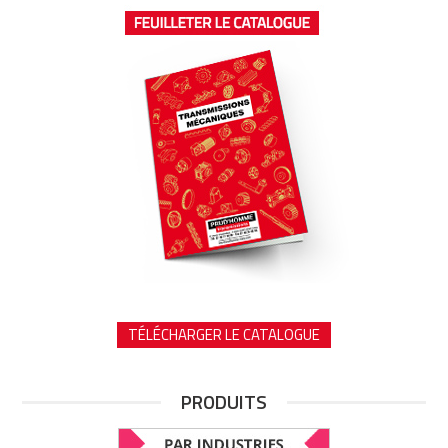
TÉLÉCHARGER LE CATALOGUE
PRODUITS