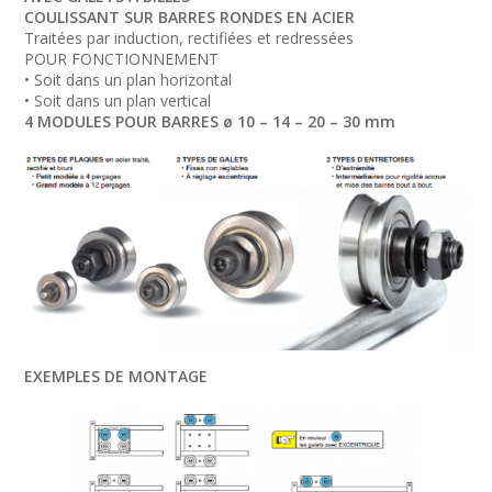
COULISSANT SUR BARRES RONDES EN ACIER
Traitées par induction, rectifiées et redressées
POUR FONCTIONNEMENT
• Soit dans un plan horizontal
• Soit dans un plan vertical
4 MODULES POUR BARRES ø 10 – 14 – 20 – 30 mm
EXEMPLES DE MONTAGE