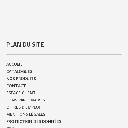
PLAN DU SITE
ACCUEIL
CATALOGUES
NOS PRODUITS
CONTACT
ESPACE CLIENT
LIENS PARTENAIRES
OFFRES D’EMPLOI
MENTIONS LÉGALES
PROTECTION DES DONNÉES