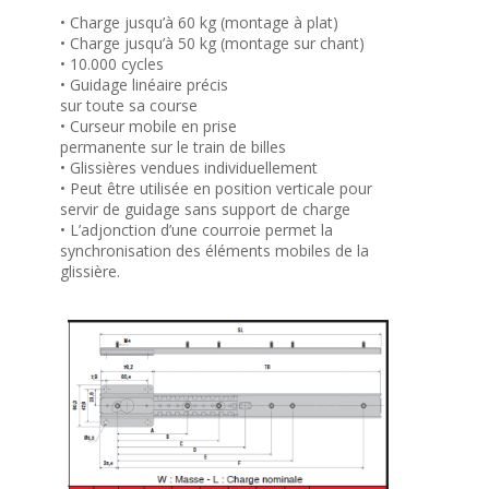
• Charge jusqu’à 60 kg (montage à plat)
• Charge jusqu’à 50 kg (montage sur chant)
• 10.000 cycles
• Guidage linéaire précis
sur toute sa course
• Curseur mobile en prise
permanente sur le train de billes
• Glissières vendues individuellement
• Peut être utilisée en position verticale pour
servir de guidage sans support de charge
• L’adjonction d’une courroie permet la
synchronisation des éléments mobiles de la
glissière.