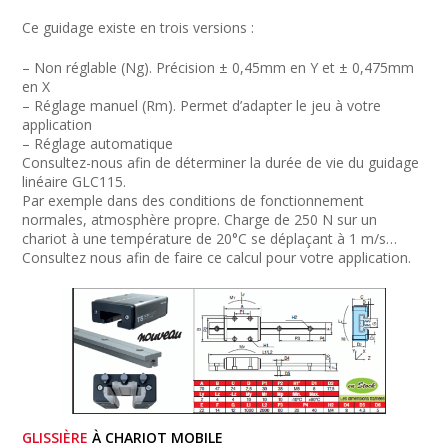
Ce guidage existe en trois versions :
– Non réglable (Ng). Précision ± 0,45mm en Y et ± 0,475mm
en X
– Réglage manuel (Rm). Permet d’adapter le jeu à votre
application
– Réglage automatique
Consultez-nous afin de déterminer la durée de vie du guidage
linéaire GLC115.
Par exemple dans des conditions de fonctionnement
normales, atmosphère propre. Charge de 250 N sur un
chariot à une température de 20°C se déplaçant à 1 m/s…
Consultez nous afin de faire ce calcul pour votre application.
GLISSIÈRE
À CHARIOT MOBILE