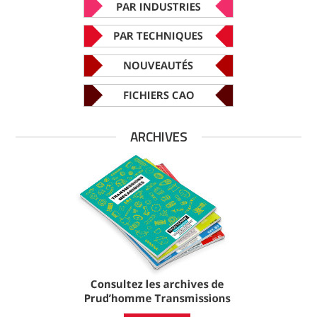
ARCHIVES