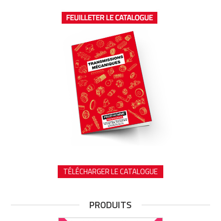
TÉLÉCHARGER LE CATALOGUE
PRODUITS