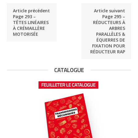
Article précédent
Article suivant
Page 293 –
Page 295 –
TÊTES LINÉAIRES
RÉDUCTEURS À
À CRÉMAILLÈRE
ARBRES
MOTORISÉE
PARALLÈLES &
ÉQUERRES DE
FIXATION POUR
RÉDUCTEUR RAP
CATALOGUE