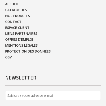
ACCUEIL
CATALOGUES
NOS PRODUITS
CONTACT
ESPACE CLIENT
LIENS PARTENAIRES
OFFRES D’EMPLOI
MENTIONS LÉGALES
PROTECTION DES DONNÉES
CGV
NEWSLETTER
Website
URL
*