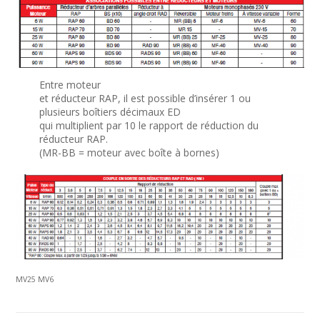
Entre moteur
et réducteur RAP, il est possible d’insérer 1 ou
plusieurs boîtiers décimaux ED
qui multiplient par 10 le rapport de réduction du
réducteur RAP.
(MR-BB = moteur avec boîte à bornes)
MV25 MV6