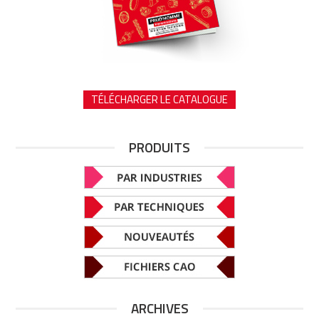
TÉLÉCHARGER LE CATALOGUE
PRODUITS
ARCHIVES