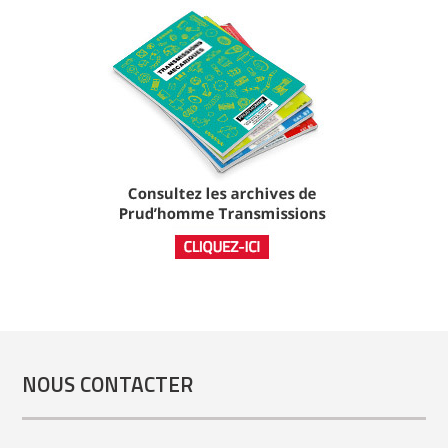
NOUS CONTACTER