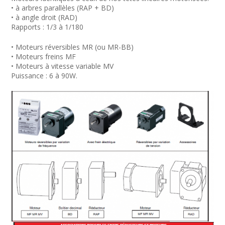
• à arbres parallèles (RAP + BD)
• à angle droit (RAD)
Rapports : 1/3 à 1/180
• Moteurs réversibles MR (ou MR-BB)
• Moteurs freins MF
• Moteurs à vitesse variable MV
Puissance : 6 à 90W.