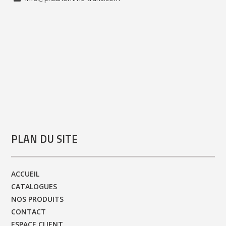
PLAN DU SITE
ACCUEIL
CATALOGUES
NOS PRODUITS
CONTACT
ESPACE CLIENT