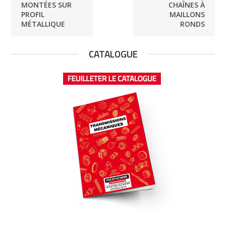
MONTÉES SUR
CHAÎNES À
PROFIL
MAILLONS
MÉTALLIQUE
RONDS
CATALOGUE