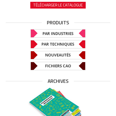
TÉLÉCHARGER LE CATALOGUE
PRODUITS
ARCHIVES