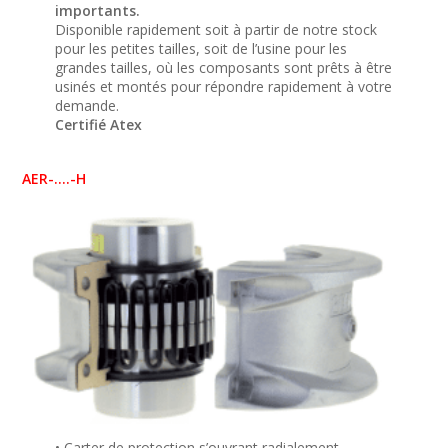
importants.
Disponible rapidement soit à partir de notre stock
pour les petites tailles, soit de l’usine pour les
grandes tailles, où les composants sont prêts à être
usinés et montés pour répondre rapidement à votre
demande.
Certifié Atex
AER-….-H
• Carter de protection s’ouvrant radialement