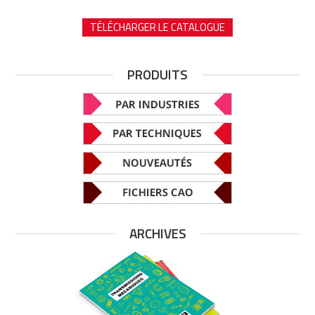
TÉLÉCHARGER LE CATALOGUE
PRODUITS
ARCHIVES