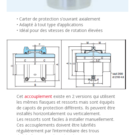
• Carter de protection s’ouvrant axialement
• Adapté à tout type d’applications
• Idéal pour des vitesses de rotation élevées
Cet
accouplement
existe en 2 versions qui utilisent
les mêmes flasques et ressorts mais sont équipés
de capots de protection différents. Ils peuvent être
installés horizontalement ou verticalement.
Les ressorts sont faciles à installer manuellement.
Ces accouplements doivent être lubrifiés
régulièrement par l’intermédiaire des trous