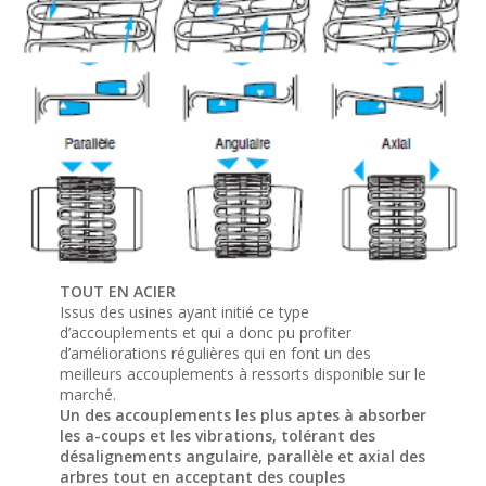
TOUT EN ACIER
Issus des usines ayant initié ce type
d’accouplements et qui a donc pu profiter
d’améliorations régulières qui en font un des
meilleurs accouplements à ressorts disponible sur le
marché.
Un des accouplements les plus aptes à absorber
les a-coups et les vibrations, tolérant des
désalignements angulaire, parallèle et axial des
arbres tout en acceptant des couples