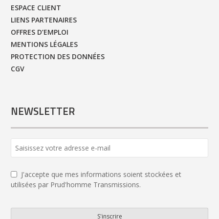
ESPACE CLIENT
LIENS PARTENAIRES
OFFRES D’EMPLOI
MENTIONS LÉGALES
PROTECTION DES DONNÉES
CGV
NEWSLETTER
Phone
Number
*
J'accepte que mes informations soient stockées et
utilisées par Prud'homme Transmissions.
S'inscrire