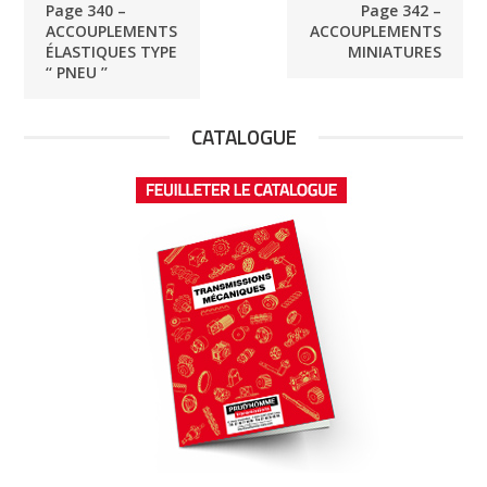
Page 340 –
Page 342 –
ACCOUPLEMENTS
ACCOUPLEMENTS
ÉLASTIQUES TYPE
MINIATURES
‘‘ PNEU ’’
CATALOGUE