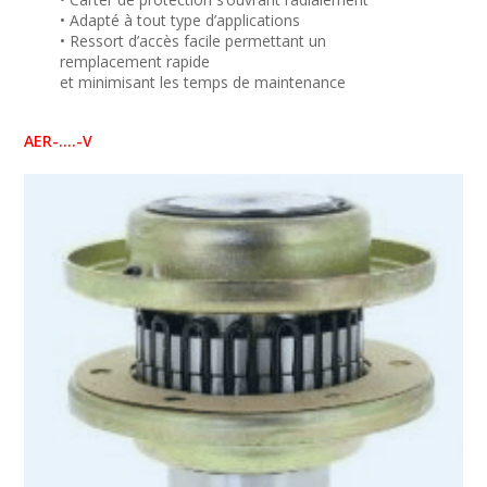
• Adapté à tout type d’applications
• Ressort d’accès facile permettant un
remplacement rapide
et minimisant les temps de maintenance
AER-….-V