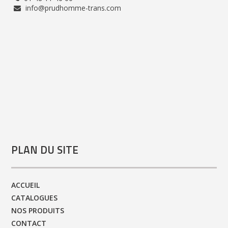
info@prudhomme-trans.com
PLAN DU SITE
ACCUEIL
CATALOGUES
NOS PRODUITS
CONTACT