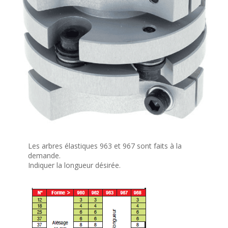
Les arbres élastiques 963 et 967 sont faits à la
demande.
Indiquer la longueur désirée.