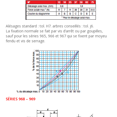
Alésages standard : tol. H7. arbres conseillés : tol. j6.
La fixation normale se fait par vis d’arrêt ou par goupilles,
sauf pour les séries 965, 966 et 967 qui se fixent par moyeu
fendu et vis de serrage.
SÉRIES 968 – 969