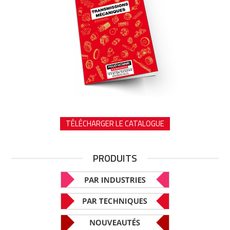
TÉLÉCHARGER LE CATALOGUE
PRODUITS