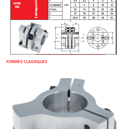
FORMES CLASSIQUES