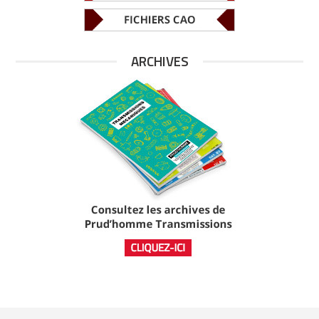
ARCHIVES