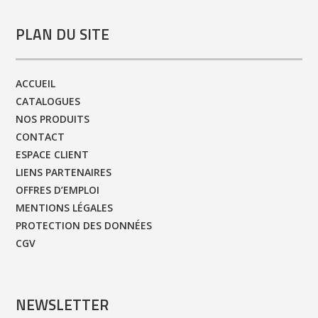
PLAN DU SITE
ACCUEIL
CATALOGUES
NOS PRODUITS
CONTACT
ESPACE CLIENT
LIENS PARTENAIRES
OFFRES D’EMPLOI
MENTIONS LÉGALES
PROTECTION DES DONNÉES
CGV
NEWSLETTER