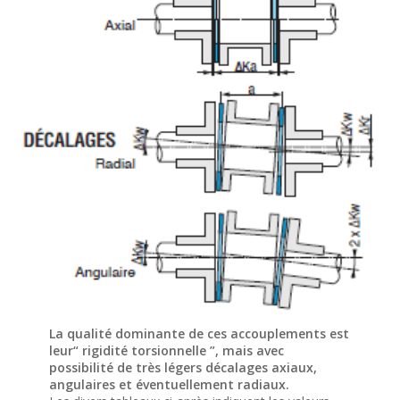
La qualité dominante de ces accouplements est
leur“ rigidité torsionnelle ”, mais avec
possibilité de très légers décalages axiaux,
angulaires et éventuellement radiaux.