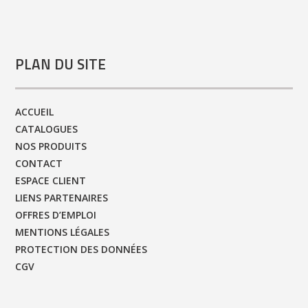
PLAN DU SITE
ACCUEIL
CATALOGUES
NOS PRODUITS
CONTACT
ESPACE CLIENT
LIENS PARTENAIRES
OFFRES D’EMPLOI
MENTIONS LÉGALES
PROTECTION DES DONNÉES
CGV