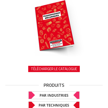
TÉLÉCHARGER LE CATALOGUE
PRODUITS