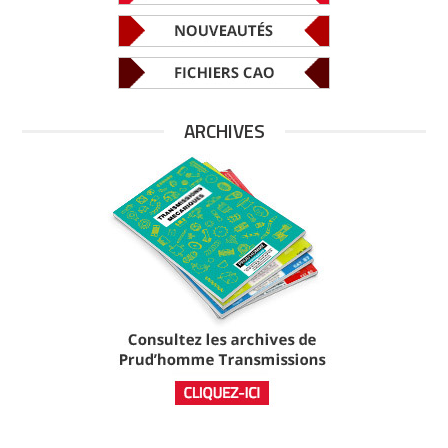
ARCHIVES