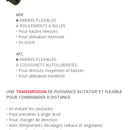
AFR
■ ARBRES FLEXIBLES
À ROULEMENTS À BILLES
• Pour hautes vitesses
• Pour utilisation intensive
• En stock
AFC
■ ARBRES FLEXIBLES
À COUSSINETS AUTOLUBRIFIÉS
• Pour vitesses moyennes et basses
• Pour utilisation modérée
UNE
TRANSMISSION
DE PUISSANCE ROTATIVE ET FLEXIBLE
POUR COMMANDER À DISTANCE
• En évitant les obstacles
• Pour entraîner à angle droit
• Pour changer de direction
• Avec d’importants décalages radiaux et angulaires