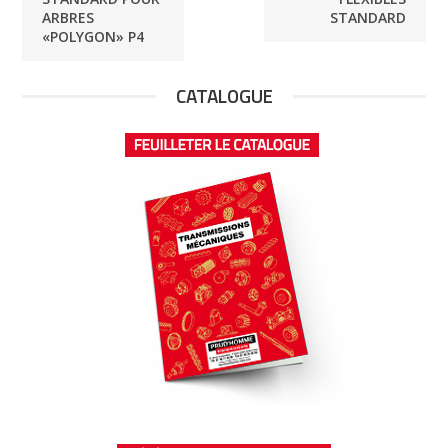
ARBRES
STANDARD
«POLYGON» P4
CATALOGUE