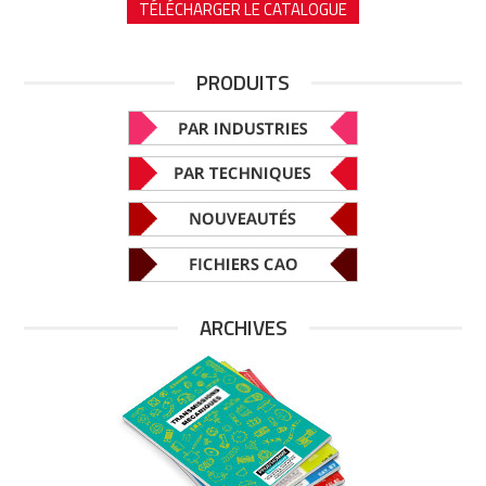
TÉLÉCHARGER LE CATALOGUE
PRODUITS
ARCHIVES