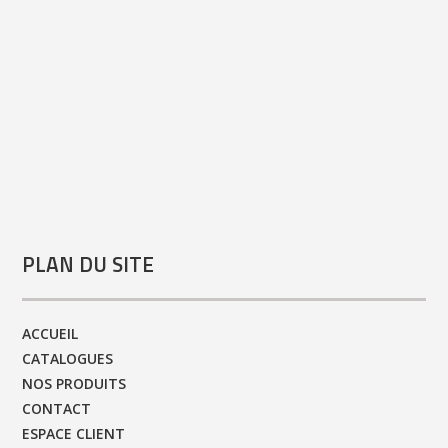
PLAN DU SITE
ACCUEIL
CATALOGUES
NOS PRODUITS
CONTACT
ESPACE CLIENT