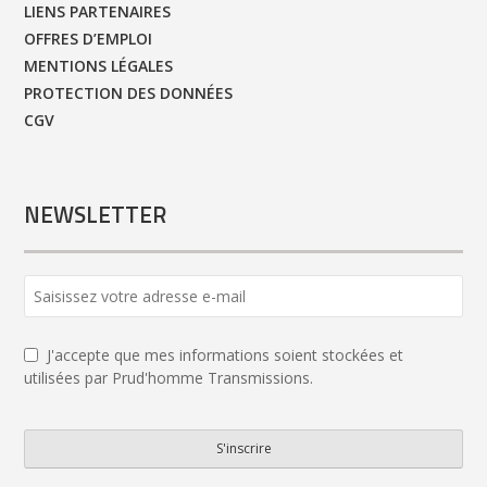
LIENS PARTENAIRES
OFFRES D’EMPLOI
MENTIONS LÉGALES
PROTECTION DES DONNÉES
CGV
NEWSLETTER
J'accepte que mes informations soient stockées et
utilisées par Prud'homme Transmissions.
S'inscrire