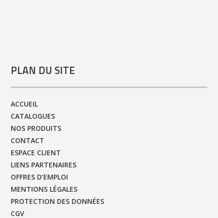
PLAN DU SITE
ACCUEIL
CATALOGUES
NOS PRODUITS
CONTACT
ESPACE CLIENT
LIENS PARTENAIRES
OFFRES D’EMPLOI
MENTIONS LÉGALES
PROTECTION DES DONNÉES
CGV