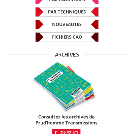
ARCHIVES