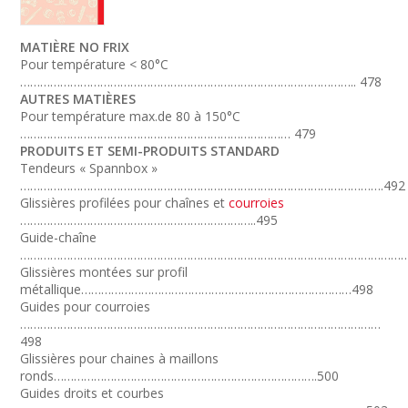
MATIÈRE NO FRIX
Pour température < 80°C
……………………………………………………………………………………….. 478
AUTRES MATIÈRES
Pour température max.de 80 à 150°C
……………………………………………………………………… 479
PRODUITS ET SEMI-PRODUITS STANDARD
Tendeurs « Spannbox »
……………………………………………………………………………………………….492
Glissières profilées pour chaînes et
courroies
……………………………………………………………..495
Guide-chaîne
…………………………………………………………………………………………………………
Glissières montées sur profil
métallique………………………………………………………………………498
Guides pour courroies
………………………………………………………………………………………………
498
Glissières pour chaines à maillons
ronds…………………………………………………………………….500
Guides droits et courbes