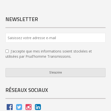
NEWSLETTER
Contact
Email
*
J'accepte que mes informations soient stockées et
utilisées par Prud'homme Transmissions.
S'inscrire
RÉSEAUX SOCIAUX