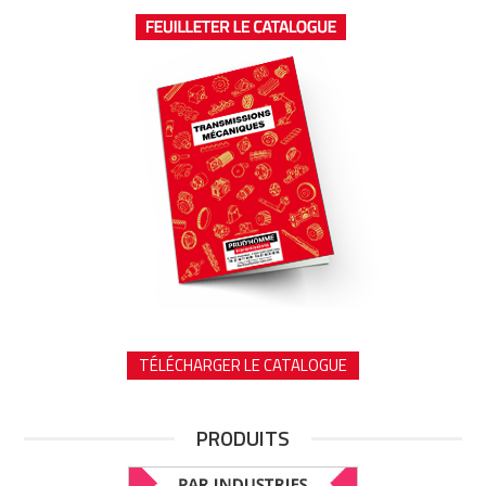
TÉLÉCHARGER LE CATALOGUE
PRODUITS