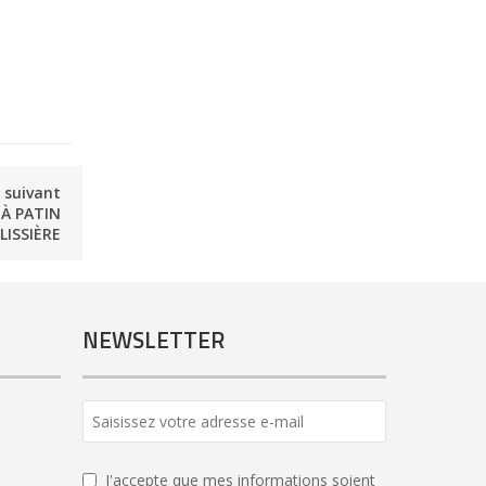
e suivant
 À PATIN
LISSIÈRE
NEWSLETTER
J'accepte que mes informations soient