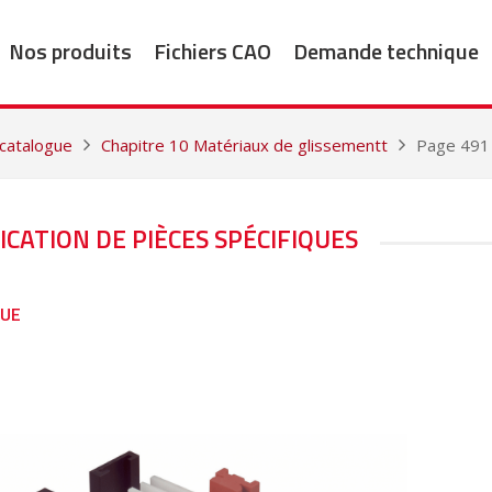
Nos produits
Fichiers CAO
Demande technique
 catalogue
Chapitre 10 Matériaux de glissementt
Page 491
ICATION DE PIÈCES SPÉCIFIQUES
GUE