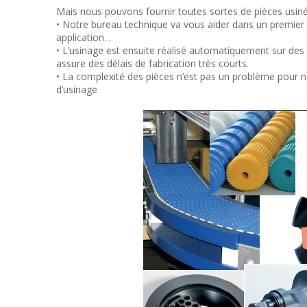
Mais nous pouvons fournir toutes sortes de pièces usiné
• Notre bureau technique va vous aider dans un premier 
application. .
• L’usinage est ensuite réalisé automatiquement sur de
assure des délais de fabrication très courts.
• La complexité des pièces n’est pas un problème pour n
d’usinage