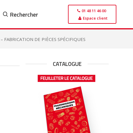
01 48 11 46 00
Rechercher
Espace client
 – FABRICATION DE PIÈCES SPÉCIFIQUES
CATALOGUE