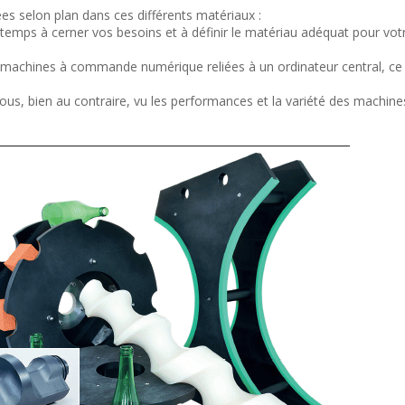
es selon plan dans ces différents matériaux :
temps à cerner vos besoins et à définir le matériau adéquat pour vot
s machines à commande numérique reliées à un ordinateur central, ce 
ous, bien au contraire, vu les performances et la variété des machine