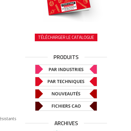
TÉLÉCHARGER LE CATALOGUE
PRODUITS
ésistants
ARCHIVES