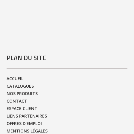
PLAN DU SITE
ACCUEIL
CATALOGUES
NOS PRODUITS
CONTACT
ESPACE CLIENT
LIENS PARTENAIRES
OFFRES D’EMPLOI
MENTIONS LÉGALES