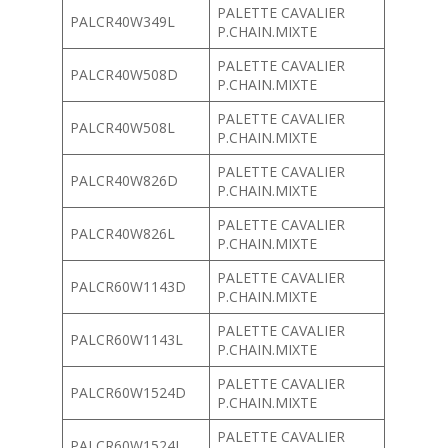
PALETTE CAVALIER
PALCR40W349L
P.CHAIN.MIXTE
PALETTE CAVALIER
PALCR40W508D
P.CHAIN.MIXTE
PALETTE CAVALIER
PALCR40W508L
P.CHAIN.MIXTE
PALETTE CAVALIER
PALCR40W826D
P.CHAIN.MIXTE
PALETTE CAVALIER
PALCR40W826L
P.CHAIN.MIXTE
PALETTE CAVALIER
PALCR60W1143D
P.CHAIN.MIXTE
PALETTE CAVALIER
PALCR60W1143L
P.CHAIN.MIXTE
PALETTE CAVALIER
PALCR60W1524D
P.CHAIN.MIXTE
PALETTE CAVALIER
PALCR60W1524L