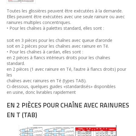
Toutes les glissières peuvent être exécutées à la demande.
Elles peuvent être exécutées avec une seule rainure ou avec
rainures multiples concentriques.
• Pour les chaînes à palettes standard, elles sont :
soit en 3 pièces pour les chaînes avec queue d’aronde
soit en 2 pièces pour les chaînes avec rainure en Té.
• Pour les chaînes à cardan, elles sont :
en 2 pièces à flancs intérieurs droits pour les chaînes
standard.
en 2 pièces (1 avec rainure en Té, l’autre à flancs droits) pour
les
chaînes avec rainures en Té (types TAB).
Ci-dessous, quelques guides «standardisés» disponibles
en usine, donc livrables rapidement
EN 2 PIÈCES POUR CHAÎNE AVEC RAINURES
EN T (TAB)