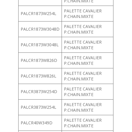
P.CHAIN.MIXTE
PALETTE CAVALIER
PALCR1873W254L
P.CHAIN.MIXTE
PALETTE CAVALIER
PALCR1873W3048D
P.CHAIN.MIXTE
PALETTE CAVALIER
PALCR1873W3048L
P.CHAIN.MIXTE
PALETTE CAVALIER
PALCR1873W826D
P.CHAIN.MIXTE
PALETTE CAVALIER
PALCR1873W826L
P.CHAIN.MIXTE
PALETTE CAVALIER
PALCR3873W254D
P.CHAIN.MIXTE
PALETTE CAVALIER
PALCR3873W254L
P.CHAIN.MIXTE
PALETTE CAVALIER
PALCR40W349D
P.CHAIN.MIXTE