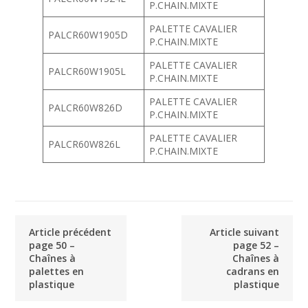
P.CHAIN.MIXTE
PALETTE CAVALIER
PALCR60W1905D
P.CHAIN.MIXTE
PALETTE CAVALIER
PALCR60W1905L
P.CHAIN.MIXTE
PALETTE CAVALIER
PALCR60W826D
P.CHAIN.MIXTE
PALETTE CAVALIER
PALCR60W826L
P.CHAIN.MIXTE
Article précédent
Article suivant
page 50 –
page 52 –
Chaînes à
Chaînes à
palettes en
cadrans en
plastique
plastique