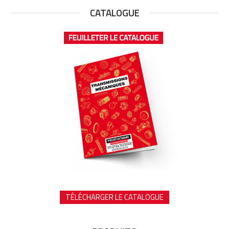
CATALOGUE
TÉLÉCHARGER LE CATALOGUE