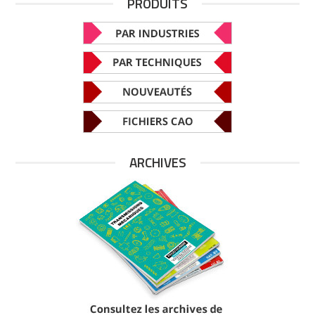
PRODUITS
ARCHIVES