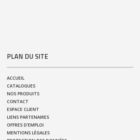
PLAN DU SITE
ACCUEIL
CATALOGUES
NOS PRODUITS
CONTACT
ESPACE CLIENT
LIENS PARTENAIRES
OFFRES D’EMPLOI
MENTIONS LÉGALES