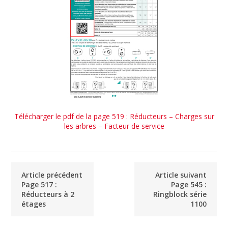
Télécharger le pdf de la page 519 : Réducteurs – Charges sur
les arbres – Facteur de service
Article précédent
Article suivant
Page 517 :
Page 545 :
Réducteurs à 2
Ringblock série
étages
1100