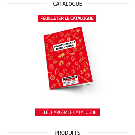
CATALOGUE
TÉLÉCHARGER LE CATALOGUE
PRODUITS