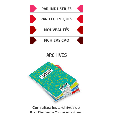
ARCHIVES