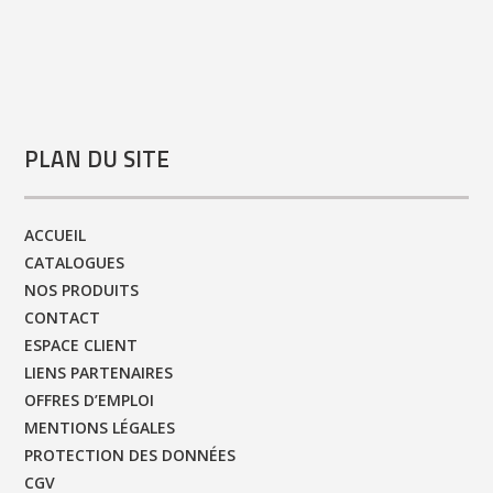
PLAN DU SITE
ACCUEIL
CATALOGUES
NOS PRODUITS
CONTACT
ESPACE CLIENT
LIENS PARTENAIRES
OFFRES D’EMPLOI
MENTIONS LÉGALES
PROTECTION DES DONNÉES
CGV