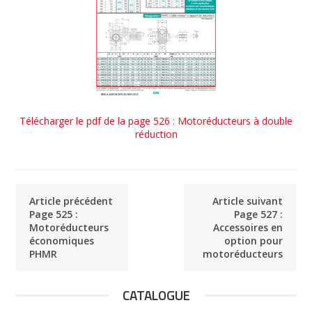
Télécharger le pdf de la page 526 : Motoréducteurs à double
réduction
Article précédent
Article suivant
Page 525 :
Page 527 :
Motoréducteurs
Accessoires en
économiques
option pour
PHMR
motoréducteurs
CATALOGUE