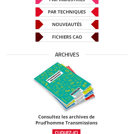
ARCHIVES