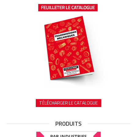
TÉLÉCHARGER LE CATALOGUE
PRODUITS